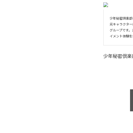
少年秘密倶楽部
元キャラクターに
グループです。
イメント体験を
少年秘密倶楽