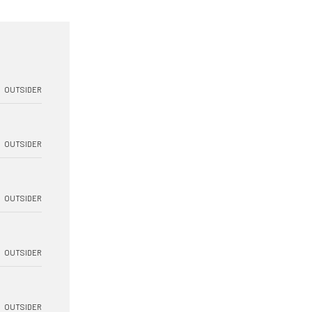
OUTSIDER
OUTSIDER
OUTSIDER
OUTSIDER
OUTSIDER