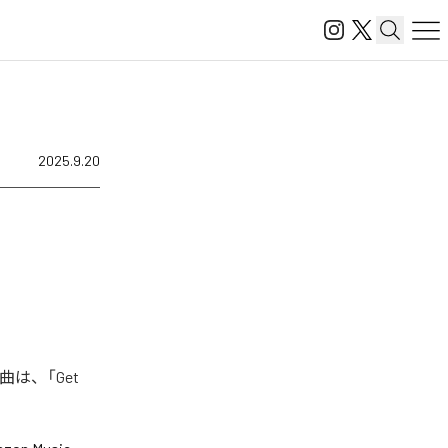
2025.9.20
は、「Get