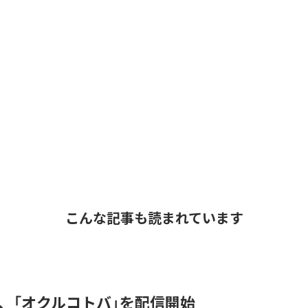
こんな記事も読まれています
DER、「オクルコトバ」を配信開始