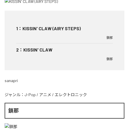
1
：
KISSIN' CLAW (AIRY STEPS)
鎖那
2
：
KISSIN' CLAW
鎖那
sanapri
ジャンル：
J-Pop
/
アニメ
/
エレクトロニック
鎖那