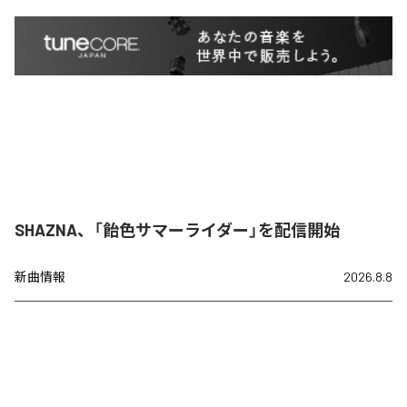
SHAZNA、「飴色サマーライダー」を配信開始
新曲情報
2026.8.8