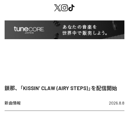
鎖那、「KISSIN' CLAW (AIRY STEPS)」を配信開始
新曲情報
2026.8.8