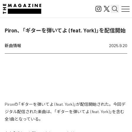
Piron、「ギターを弾いてよ (feat. York)」を配信開始
新曲情報
2025.9.20
Pironの「ギターを弾いてよ (feat. York)」が配信開始された。今回デ
ジタル配信された楽曲は、「ギターを弾いてよ (feat. York)」を含む
全1曲となっている。