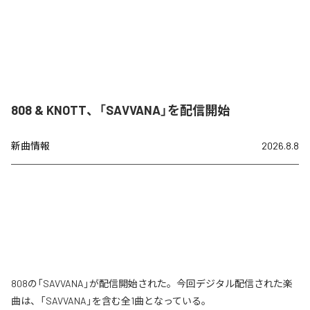
808 & KNOTT、「SAVVANA」を配信開始
新曲情報
2026.8.8
808の「SAVVANA」が配信開始された。今回デジタル配信された楽
曲は、「SAVVANA」を含む全1曲となっている。