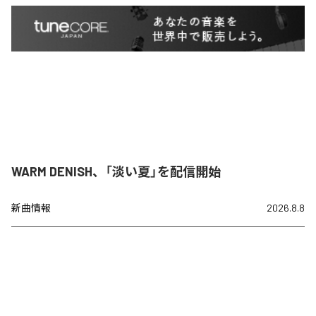
WARM DENISH、「淡い夏」を配信開始
新曲情報
2026.8.8