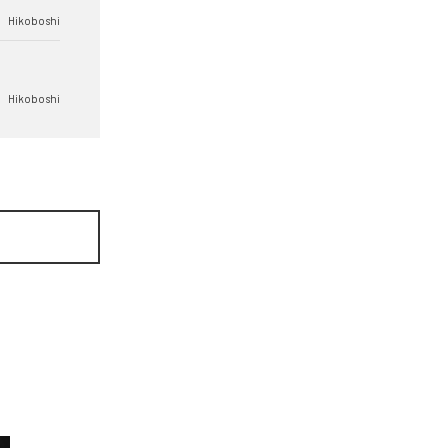
Hikoboshi
Hikoboshi