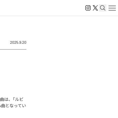
2025.9.20
た楽曲は、「ルビ
4曲となってい