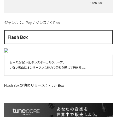
Flash Box
ジャンル：
J-Pop
/
ダンス
/
K-Pop
Flash Box
日本の女性3人組ダンスボーカルグループ。

力強い楽曲にオンリーワンな魅力で音楽を通じて光を放つ。
Flash Box
の他のリリース：
Flash Box