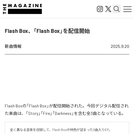
Flash Box、「Flash Box」を配信開始
新曲情報
2025.9.20
Flash Boxの「Flash Box」が配信開始された。今回デジタル配信され
た楽曲は、「Story」「Fire」「Darkness」を含む全3曲となっている。
全く異なる音楽を収録して、Flash Boxの特色が詰まった3曲入りEP。
