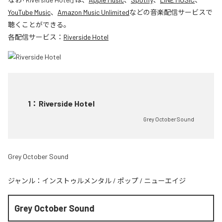
YouTube Music
、
Amazon Music Unlimited
などの音楽配信サービスで
聴くことができる。
各配信サービス：
Riverside Hotel
1
：
Riverside Hotel
Grey October Sound
Grey October Sound
ジャンル：
インストゥルメンタル
/
ポップ
/
ニューエイジ
Grey October Sound