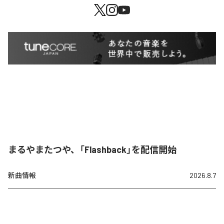
まるやまたつや、「Flashback」を配信開始
新曲情報
2026.8.7