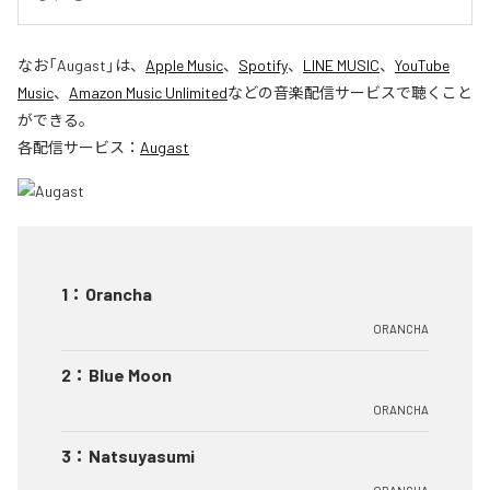
なお「
Augast
」は、
Apple Music
、
Spotify
、
LINE MUSIC
、
YouTube
Music
、
Amazon Music Unlimited
などの音楽配信サービスで聴くこと
ができる。
各配信サービス：
Augast
1
：
Orancha
ORANCHA
2
：
Blue Moon
ORANCHA
3
：
Natsuyasumi