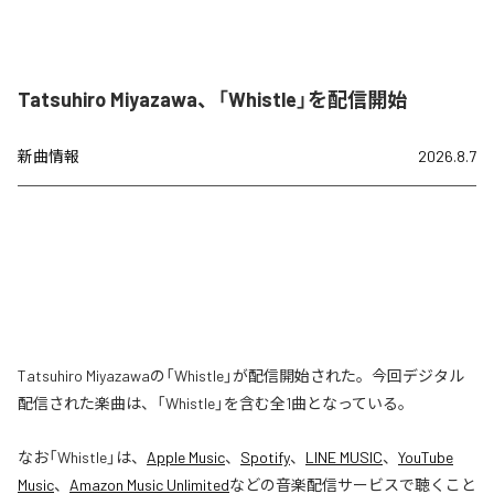
Tatsuhiro Miyazawa、「Whistle」を配信開始
新曲情報
2026.8.7
Tatsuhiro Miyazawaの「Whistle」が配信開始された。今回デジタル
配信された楽曲は、「Whistle」を含む全1曲となっている。
なお「
Whistle
」は、
Apple Music
、
Spotify
、
LINE MUSIC
、
YouTube
Music
、
Amazon Music Unlimited
などの音楽配信サービスで聴くこと