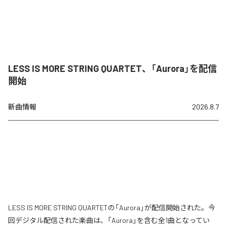
LESS IS MORE STRING QUARTET、「Aurora」を配信
開始
新曲情報
2026.8.7
LESS IS MORE STRING QUARTETの「Aurora」が配信開始された。今
回デジタル配信された楽曲は、「Aurora」を含む全1曲となってい