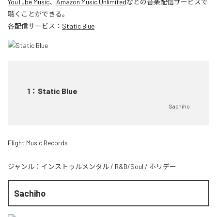
YouTube Music
、
Amazon Music Unlimited
などの音楽配信サービスで
聴くことができる。
各配信サービス：
Static Blue
1
：
Static Blue
Sachiho
Flight Music Records
ジャンル：
インストゥルメンタル
/
R&B/Soul
/
ホリデー
Sachiho