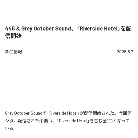
445 & Grey October Sound、「Riverside Hotel」を配
信開始
新曲情報
2026.8.7
Grey October Soundの「Riverside Hotel」が配信開始された。今回デ
ジタル配信された楽曲は、「Riverside Hotel」を含む全1曲となって
いる。