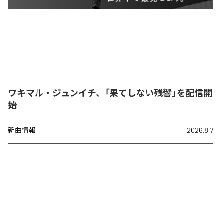
ワキマル・ジュンイチ、「果てしない残響」を配信開
始
新曲情報
2026.8.7