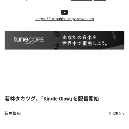
https://tatsuhiro-miyazawa.com
若林タカツグ、「Kindle Glow」を配信開始
新曲情報
2026.8.7