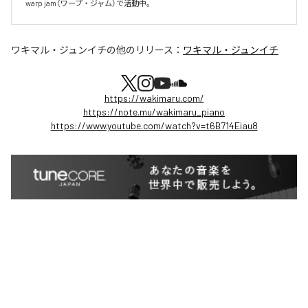
warp jam（ワープ・ジャム）で活動中。
ワキマル・ジュンイチ
の他のリリース：
ワキマル・ジュンイチ
https://wakimaru.com/
https://note.mu/wakimaru_piano
https://www.youtube.com/watch?v=t6B714Eiau8