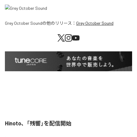
Grey October Sound
の他のリリース：
Grey October Sound
Hinoto、「残響」を配信開始