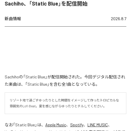
Sachiho、「Static Blue」を配信開始
新曲情報
2026.8.7
Sachihoの「Static Blue」が配信開始された。今回デジタル配信され
た楽曲は、「Static Blue」を含む全1曲となっている。
リゾート地で過ごすゆったりとした時間をイメージして作ったトロピカルな
雰囲気のLofi Beat。夏を感じながらゆったりとチルしてください。
なお「
Static Blue
」は、
Apple Music
、
Spotify
、
LINE MUSIC
、