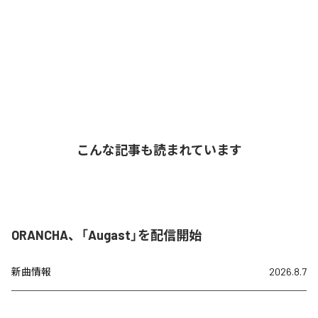
こんな記事も読まれています
ORANCHA、「Augast」を配信開始
新曲情報
2026.8.7