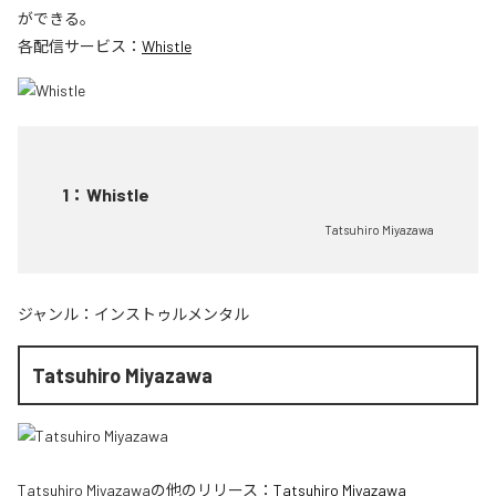
ができる。
各配信サービス：
Whistle
1
：
Whistle
Tatsuhiro Miyazawa
ジャンル：
インストゥルメンタル
Tatsuhiro Miyazawa
Tatsuhiro Miyazawa
の他のリリース：
Tatsuhiro Miyazawa