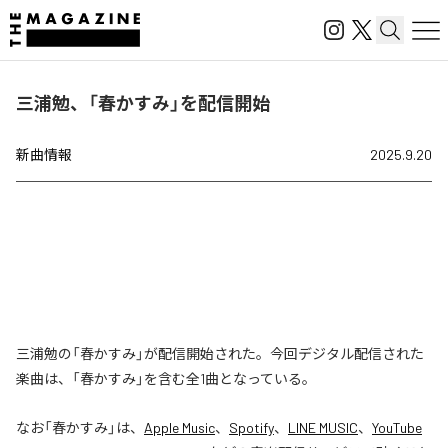
三浦勉、「春かすみ」を配信開始
新曲情報
2025.9.20
三浦勉の「春かすみ」が配信開始された。今回デジタル配信された
楽曲は、「春かすみ」を含む全1曲となっている。
なお「
春かすみ
」は、
Apple Music
、
Spotify
、
LINE MUSIC
、
YouTube