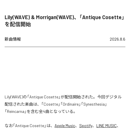
Lily(WAVE) & Morrigan(WAVE)、「Antique Cosette」
を配信開始
新曲情報
2026.8.6
Lily(WAVE)の「Antique Cosette」が配信開始された。今回デジタル
配信された楽曲は、「Cosette」「Ordinaire」「Synesthesia」
「Reincarna」を含む全4曲となっている。
なお「
Antique Cosette
」は、
Apple Music
、
Spotify
、
LINE MUSIC
、