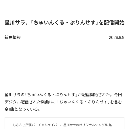
星川サラ、「ちゅいんくる・ぷりんせす」を配信開始
新曲情報
2026.8.8
星川サラの「ちゅいんくる・ぷりんせす」が配信開始された。今回
デジタル配信された楽曲は、「ちゅいんくる・ぷりんせす」を含む
全1曲となっている。
にじさんじ所属バーチャルライバー、星川サラのオリジナルシングル曲。
