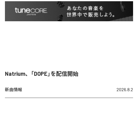
Natrium、「DOPE」を配信開始
新曲情報
2026.8.2