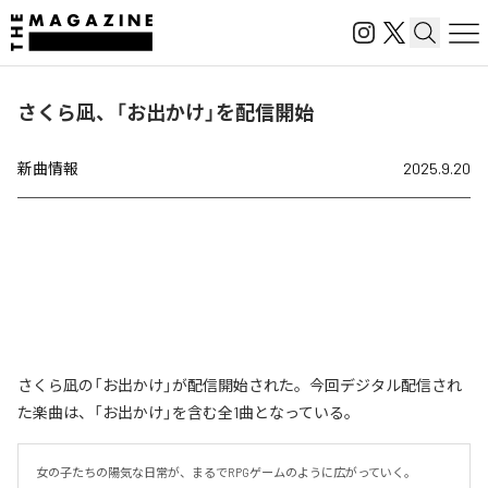
さくら凪、「お出かけ」を配信開始
新曲情報
2025.9.20
さくら凪の「お出かけ」が配信開始された。今回デジタル配信され
た楽曲は、「お出かけ」を含む全1曲となっている。
女の子たちの陽気な日常が、まるでRPGゲームのように広がっていく。
