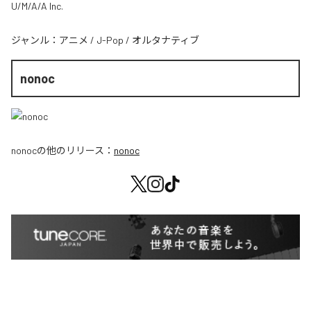
U/M/A/A Inc.
ジャンル：
アニメ
/
J-Pop
/
オルタナティブ
nonoc
nonoc
の他のリリース：
nonoc