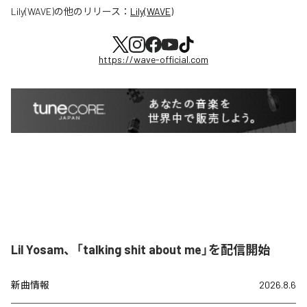
Lily(WAVE)
の他のリリース：
Lily(WAVE)
https://wave-official.com
Lil Yosam、「talking shit about me」を配信開始
新曲情報
2026.8.6