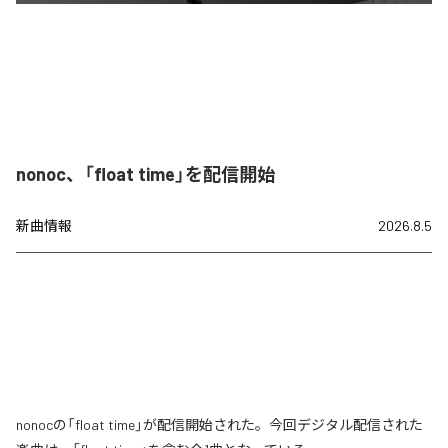
nonoc、「float time」を配信開始
新曲情報
2026.8.5
nonocの「float time」が配信開始された。今回デジタル配信された