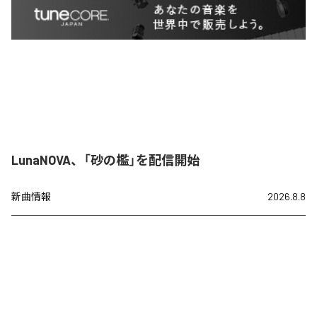
LunaNOVA、「砂の檻」を配信開始
新曲情報
2026.8.8