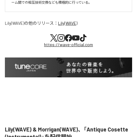
ーム間での相互技術交換なども積極的に行っている。
Lily(WAVE)
の他のリリース：
Lily(WAVE)
https://wave-official.com
Lily(WAVE) & Morrigan(WAVE)、「Antique Cosette
(Instrumental)」を配信開始