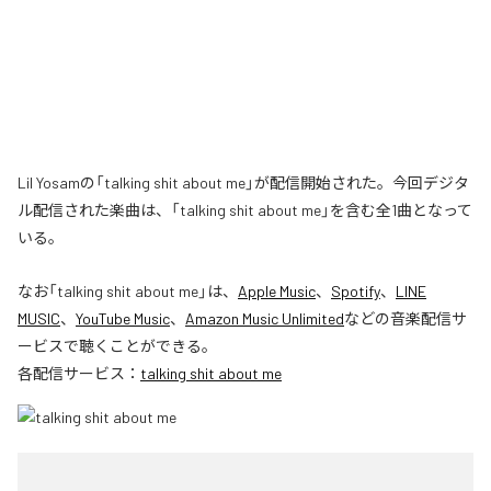
Lil Yosamの「talking shit about me」が配信開始された。今回デジタ
ル配信された楽曲は、「talking shit about me」を含む全1曲となって
いる。
なお「
talking shit about me
」は、
Apple Music
、
Spotify
、
LINE
MUSIC
、
YouTube Music
、
Amazon Music Unlimited
などの音楽配信サ
ービスで聴くことができる。
各配信サービス：
talking shit about me