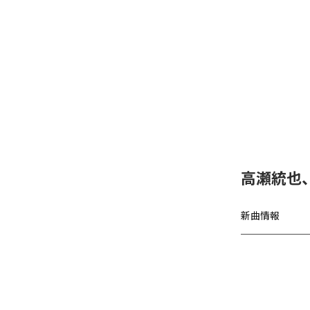
高瀬統也
新曲情報