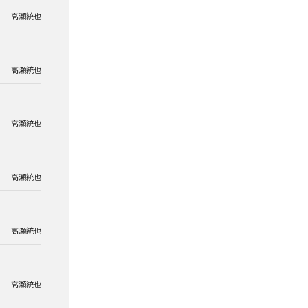
高瀬統也
高瀬統也
高瀬統也
高瀬統也
高瀬統也
高瀬統也