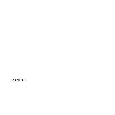
2026.8.8