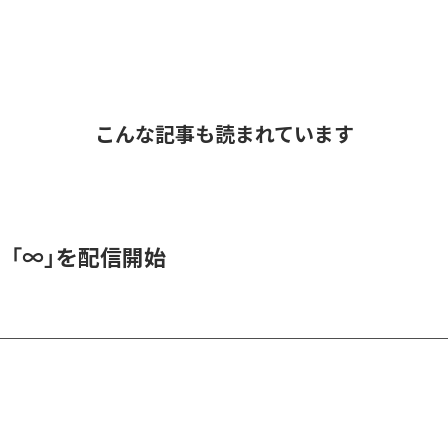
こんな記事も読まれています
、「∞」を配信開始