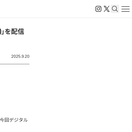
)」を配信
2025.9.20
た。今回デジタル
。