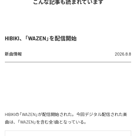
こんな記事も読まれています
HIBIKI、「WAZEN」を配信開始
新曲情報
2026.8.8
HIBIKIの「WAZEN」が配信開始された。今回デジタル配信された楽
曲は、「WAZEN」を含む全1曲となっている。