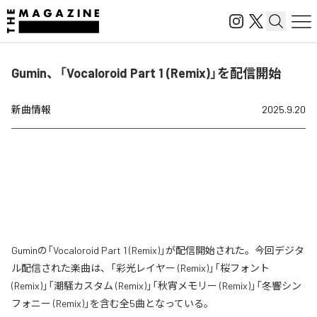
Gumin、「Vocaloroid Part 1 (Remix)」を配信開始
新曲情報
2025.9.20
Guminの「Vocaloroid Part 1 (Remix)」が配信開始された。今回デジタ
ル配信された楽曲は、「彩光レイヤー (Remix)」「桜フォント
(Remix)」「潮騒カスタム (Remix)」「秋宵メモリー (Remix)」「冬響シン
フォニー (Remix)」を含む全5曲となっている。