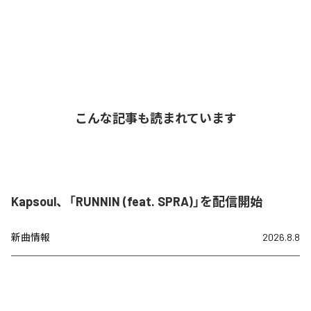
こんな記事も読まれています
Kapsoul、「RUNNIN (feat. SPRA)」を配信開始
新曲情報
2026.8.8