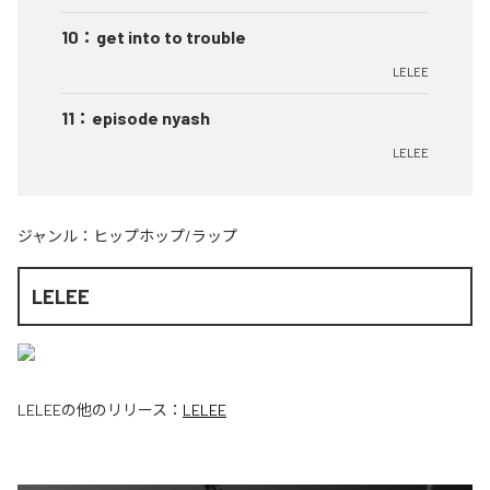
10
：
get into to trouble
LELEE
11
：
episode nyash
LELEE
ジャンル：
ヒップホップ/ラップ
LELEE
LELEE
の他のリリース：
LELEE