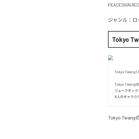
PEACESIGN.RE
ジャンル：
ロ
Tokyo Tw
Tokyo Twan
Tokyo Tw
ジュークボック
8人のキャラク
Tokyo Twang