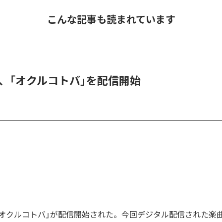
こんな記事も読まれています
DER、「オクルコトバ」を配信開始
Rの「オクルコトバ」が配信開始された。今回デジタル配信された楽