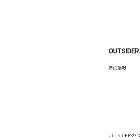
OUTSI
新曲情報
OUTSIDE