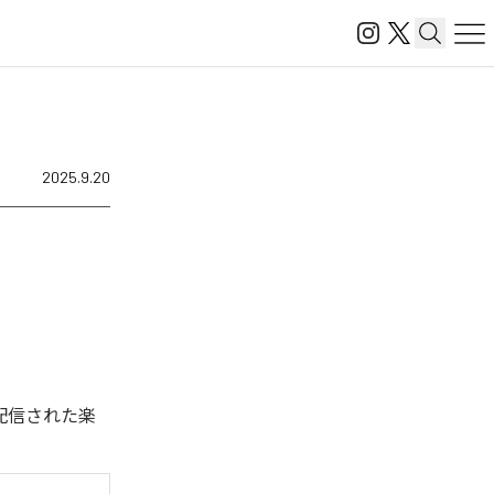
2025.9.20
ル配信された楽