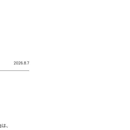
2026.8.7
曲は、