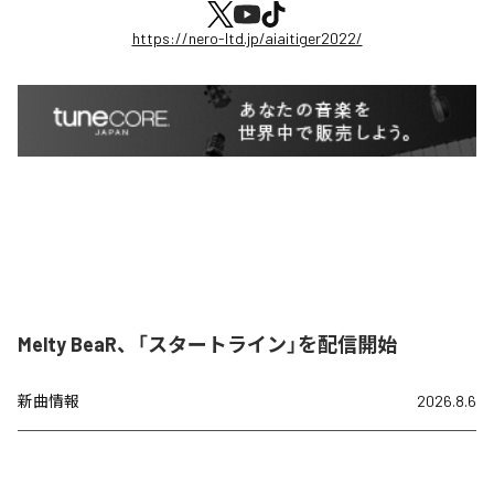
https://nero-ltd.jp/aiaitiger2022/
Melty BeaR、「スタートライン」を配信開始
新曲情報
2026.8.6