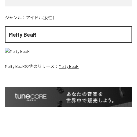
ジャンル：
アイドル(女性)
Melty BeaR
Melty BeaR
の他のリリース：
Melty BeaR