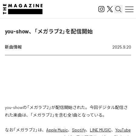
you-show、「メガラブ2」を配信開始
新曲情報
2025.9.20
you-showの「メガラブ2」が配信開始された。今回デジタル配信さ
れた楽曲は、「メガラブ2」を含む全1曲となっている。
なお「
メガラブ2
」は、
Apple Music
、
Spotify
、
LINE MUSIC
、
YouTube