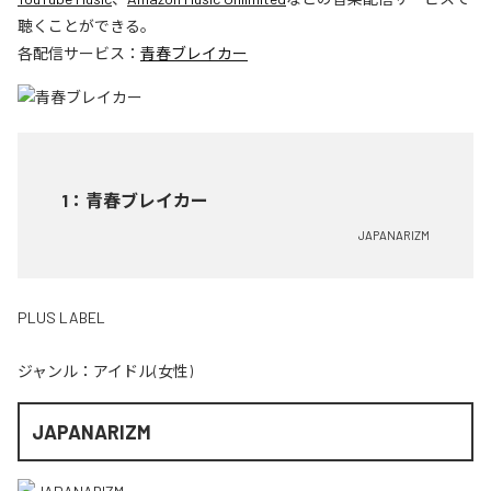
聴くことができる。
各配信サービス：
青春ブレイカー
1
：
青春ブレイカー
JAPANARIZM
PLUS LABEL
ジャンル：
アイドル(女性)
JAPANARIZM