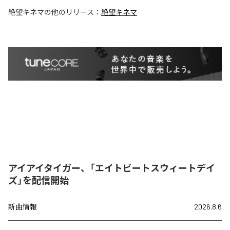
絶望キネマ
の他のリリース：
絶望キネマ
アイアイタイガー、「エイトビートスウィートデイ
ズ」を配信開始
新曲情報
2026.8.6