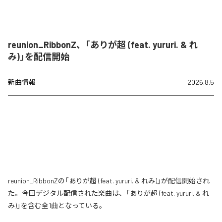
reunion_RibbonZ、「ありが超 (feat. yururi. & れ
み)」を配信開始
新曲情報
2026.8.5
reunion_RibbonZの「ありが超 (feat. yururi. & れみ)」が配信開始され
た。今回デジタル配信された楽曲は、「ありが超 (feat. yururi. & れ
み)」を含む全1曲となっている。