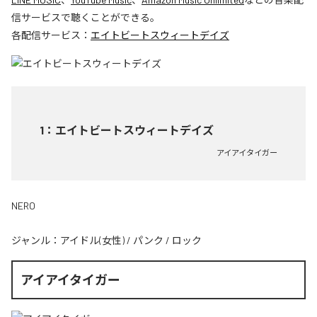
信サービスで聴くことができる。
各配信サービス：
エイトビートスウィートデイズ
1
：
エイトビートスウィートデイズ
アイアイタイガー
NERO
ジャンル：
アイドル(女性)
/
パンク
/
ロック
アイアイタイガー