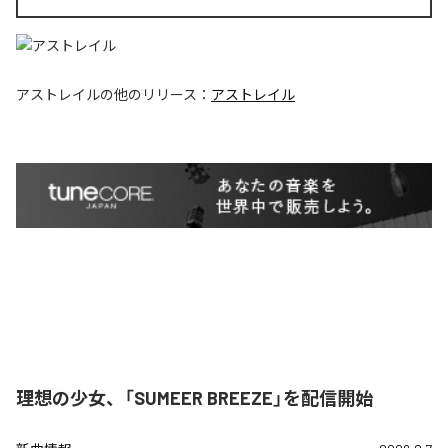
アストレイル
の他のリリース：
アストレイル
理想の少女、「SUMEER BREEZE」を配信開始