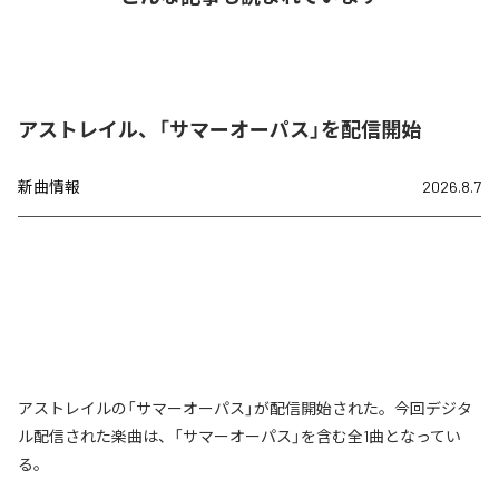
アストレイル、「サマーオーパス」を配信開始
新曲情報
2026.8.7
アストレイルの「サマーオーパス」が配信開始された。今回デジタ
ル配信された楽曲は、「サマーオーパス」を含む全1曲となってい
る。