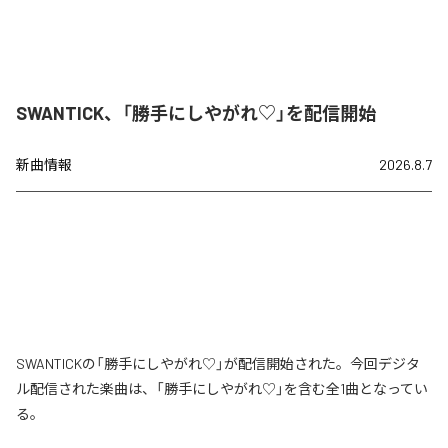
SWANTICK、「勝手にしやがれ♡」を配信開始
新曲情報
2026.8.7
SWANTICKの「勝手にしやがれ♡」が配信開始された。今回デジタ
ル配信された楽曲は、「勝手にしやがれ♡」を含む全1曲となってい
る。