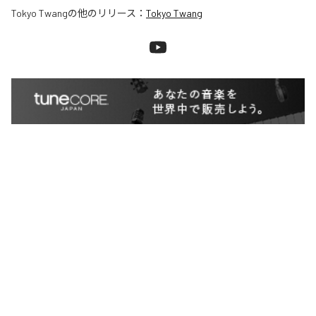
Tokyo Twang
の他のリリース：
Tokyo Twang