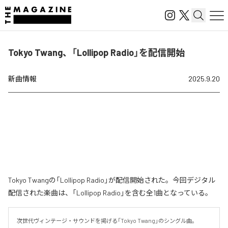
Tokyo Twang、「Lollipop Radio」を配信開始
新曲情報
2025.9.20
Tokyo Twangの「Lollipop Radio」が配信開始された。今回デジタル
配信された楽曲は、「Lollipop Radio」を含む全1曲となっている。
次世代ヴィンテージ・サウンドを掲げる「Tokyo Twang」のシングル曲。
