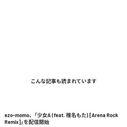
こんな記事も読まれています
ezo-momo、「少女A (feat. 椎名もた) [Arena Rock
Remix]」を配信開始