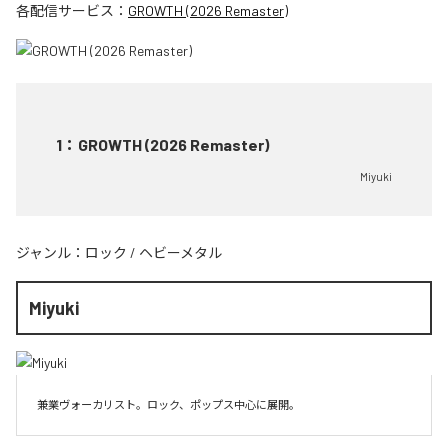
各配信サービス：
GROWTH (2026 Remaster)
1
：
GROWTH (2026 Remaster)
Miyuki
ジャンル：
ロック
/
ヘビーメタル
Miyuki
兼業ヴォーカリスト。ロック、ポップス中心に展開。