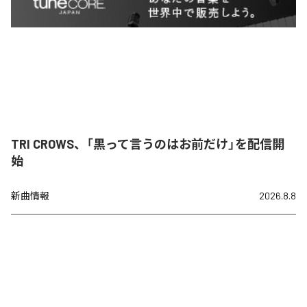
TRI CROWS、「黒って言うのはお前だけ」を配信開
始
新曲情報
2026.8.8