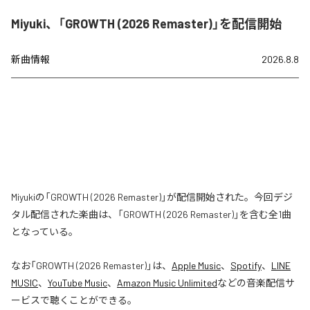
Miyuki、「GROWTH (2026 Remaster)」を配信開始
新曲情報
2026.8.8
Miyukiの「GROWTH (2026 Remaster)」が配信開始された。今回デジ
タル配信された楽曲は、「GROWTH (2026 Remaster)」を含む全1曲
となっている。
なお「
GROWTH (2026 Remaster)
」は、
Apple Music
、
Spotify
、
LINE
MUSIC
、
YouTube Music
、
Amazon Music Unlimited
などの音楽配信サ
ービスで聴くことができる。