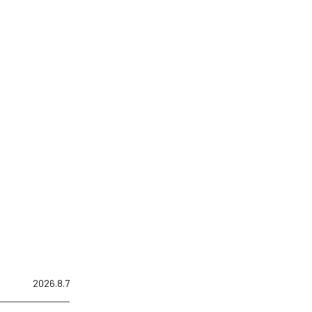
2026.8.7