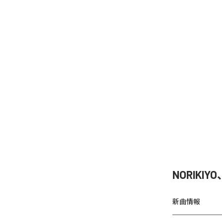
NORIKIY
新曲情報