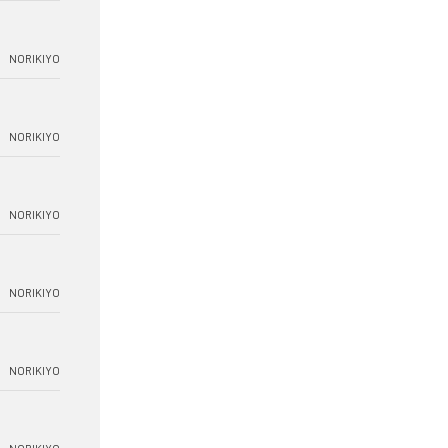
NORIKIYO
NORIKIYO
NORIKIYO
NORIKIYO
NORIKIYO