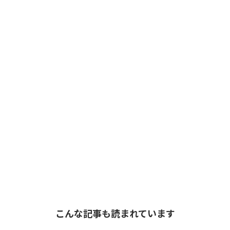
こんな記事も読まれています