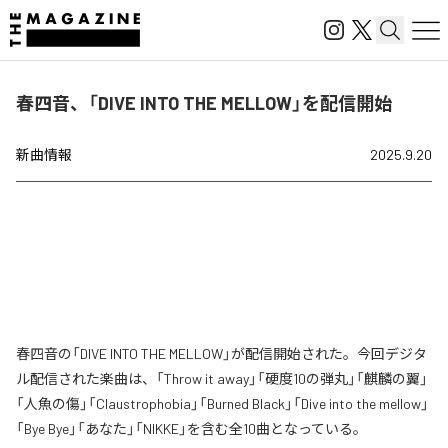
春四音、「DIVE INTO THE MELLOW」を配信開始
新曲情報
2025.9.20
春四音の「DIVE INTO THE MELLOW」が配信開始された。今回デジタ
ル配信された楽曲は、「Throw it away」「硬度10の弾丸」「麒麟の翼」
「人魚の傷」「Claustrophobia」「Burned Black」「Dive into the mellow」
「Bye Bye」「あなた」「NIKKE」を含む全10曲となっている。