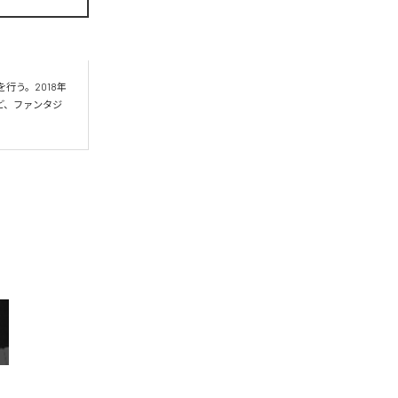
提供を行う。2018年
など、ファンタジ