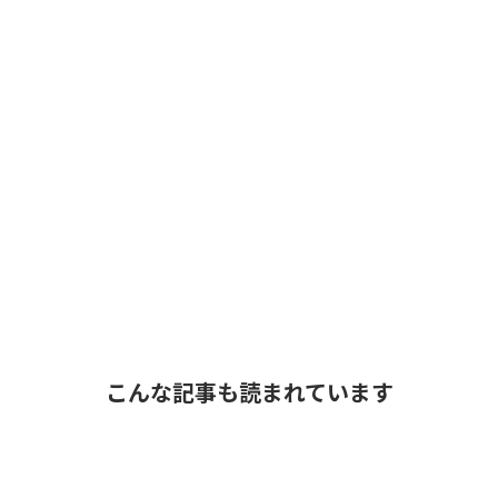
こんな記事も読まれています