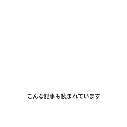
こんな記事も読まれています