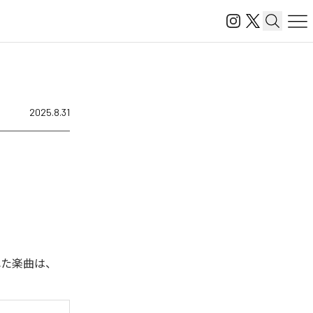
2025.8.31
れた楽曲は、