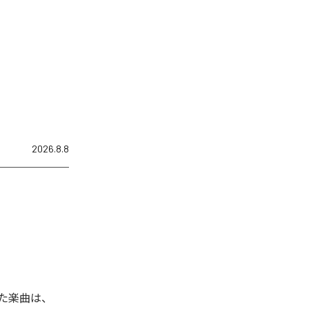
2026.8.8
れた楽曲は、