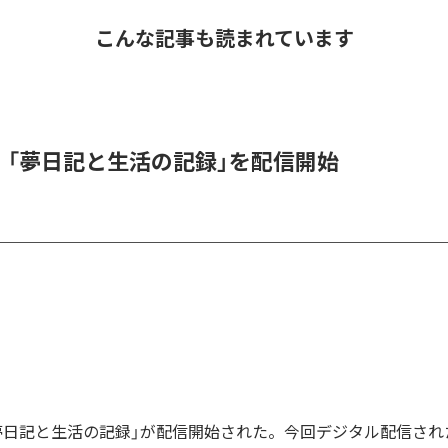
こんな記事も読まれています
l、「夢日記と生活の記録」を配信開始
の「夢日記と生活の記録」が配信開始された。今回デジタル配信さ