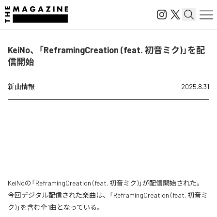
KeiNo、「ReframingCreation (feat. 初音ミク)」を配
信開始
新曲情報
2025.8.31
KeiNoの「ReframingCreation (feat. 初音ミク)」が配信開始された。
今回デジタル配信された楽曲は、「ReframingCreation (feat. 初音ミ
ク)」を含む全1曲となっている。