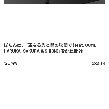
ぼたん娘、「更なる光と闇の狭間で (feat. GUMI,
HARUKA, SAKURA & SHION)」を配信開始
新曲情報
2026.8.9