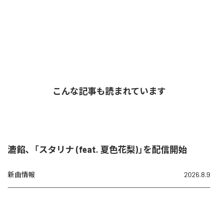
こんな記事も読まれています
漉餡、「スタリナ (feat. 夏色花梨)」を配信開始
新曲情報
2026.8.9