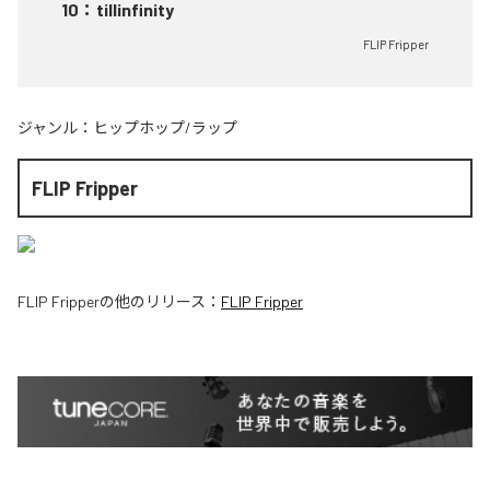
10
：
tillinfinity
FLIP Fripper
ジャンル：
ヒップホップ/ラップ
FLIP Fripper
FLIP Fripper
の他のリリース：
FLIP Fripper