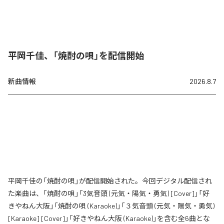
平岡千佳、「焼酎の唄」を配信開始
新曲情報
2026.8.7
平岡千佳の「焼酎の唄」が配信開始された。今回デジタル配信され
た楽曲は、「焼酎の唄」「3気音頭 (元気・陽気・勇気) [Cover]」「好
きやねん大阪」「焼酎の唄 (Karaoke)」「３気音頭 (元気・陽気・勇気)
[Karaoke] [Cover]」「好きやねん大阪 (Karaoke)」を含む全6曲とな