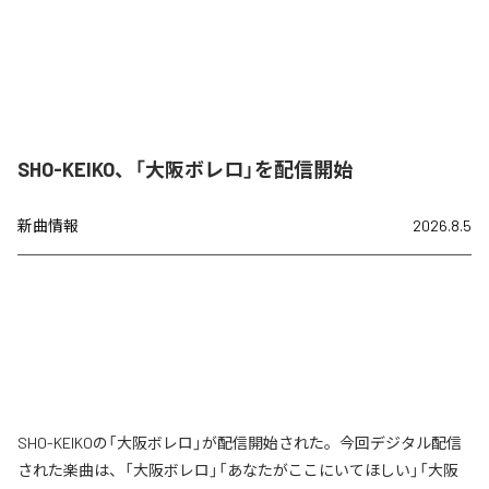
SHO-KEIKO、「大阪ボレロ」を配信開始
新曲情報
2026.8.5
SHO-KEIKOの「大阪ボレロ」が配信開始された。今回デジタル配信
された楽曲は、「大阪ボレロ」「あなたがここにいてほしい」「大阪