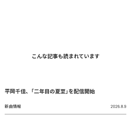
こんな記事も読まれています
平岡千佳、「二年目の夏至」を配信開始
新曲情報
2026.8.9