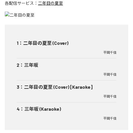
各配信サービス：
二年目の夏至
1
：
二年目の夏至 (Cover)
平岡千佳
2
：
三年坂
平岡千佳
3
：
二年目の夏至 (Cover) [Karaoke]
平岡千佳
4
：
三年坂 (Karaoke)
平岡千佳