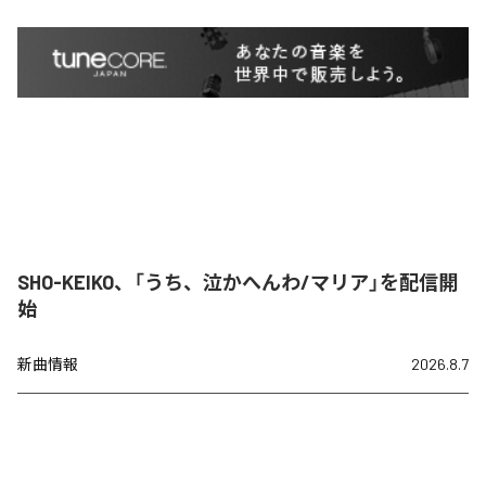
SHO-KEIKO、「うち、泣かへんわ/マリア」を配信開
始
新曲情報
2026.8.7