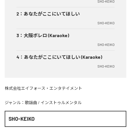
SHO-KEIKO
2
：
あなたがここにいてほしい
SHO-KEIKO
3
：
大阪ボレロ (Karaoke)
SHO-KEIKO
4
：
あなたがここにいてほしい (Karaoke)
SHO-KEIKO
株式会社エイフォース・エンタテイメント
ジャンル：
歌謡曲
/
インストゥルメンタル
SHO-KEIKO