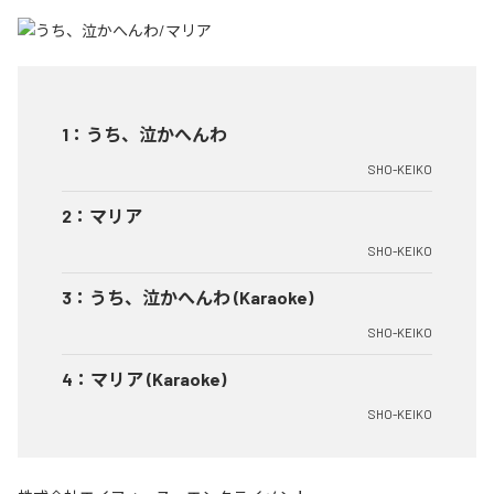
1
：
うち、泣かへんわ
SHO-KEIKO
2
：
マリア
SHO-KEIKO
3
：
うち、泣かへんわ (Karaoke)
SHO-KEIKO
4
：
マリア (Karaoke)
SHO-KEIKO