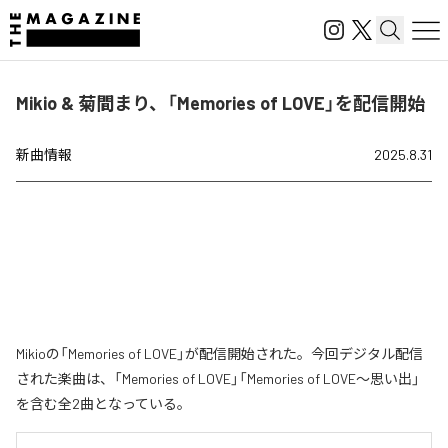
Mikio & 菊間まり、「Memories of LOVE」を配信開始
新曲情報
2025.8.31
Mikioの「Memories of LOVE」が配信開始された。今回デジタル配信
された楽曲は、「Memories of LOVE」「Memories of LOVE〜思い出」
を含む全2曲となっている。