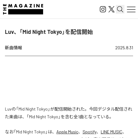
Luv、「Mid Night Tokyo」を配信開始
新曲情報
2025.8.31
Luvの「Mid Night Tokyo」が配信開始された。今回デジタル配信され
た楽曲は、「Mid Night Tokyo」を含む全1曲となっている。
なお「
Mid Night Tokyo
」は、
Apple Music
、
Spotify
、
LINE MUSIC
、