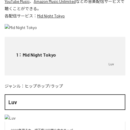
YouTube Music
、
Amazon Music Unlimited
などの音楽配信サービスで
聴くことができる。
各配信サービス：
Mid Night Tokyo
1
：
Mid Night Tokyo
Luv
ジャンル：
ヒップホップ/ラップ
Luv