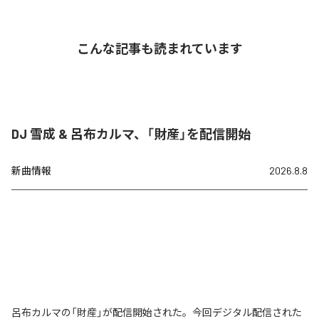
こんな記事も読まれています
DJ 雪成 & 呂布カルマ、「財産」を配信開始
新曲情報
2026.8.8
呂布カルマの「財産」が配信開始された。今回デジタル配信された