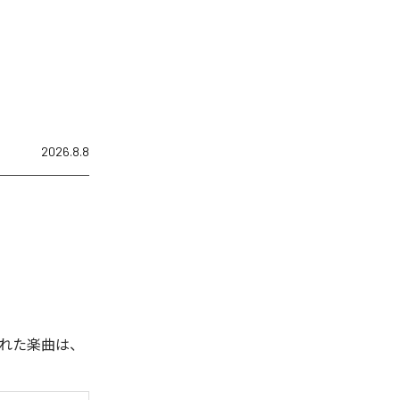
2026.8.8
された楽曲は、