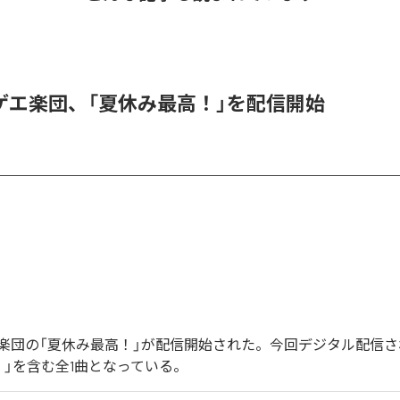
ゲエ楽団、「夏休み最高！」を配信開始
楽団の「夏休み最高！」が配信開始された。今回デジタル配信
！」を含む全1曲となっている。