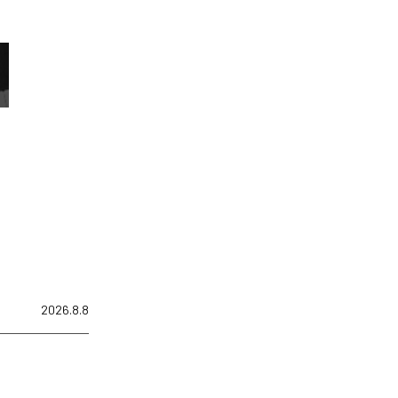
2026.8.8