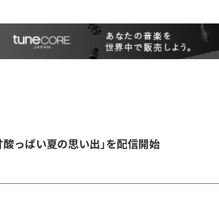
、「甘酸っぱい夏の思い出」を配信開始