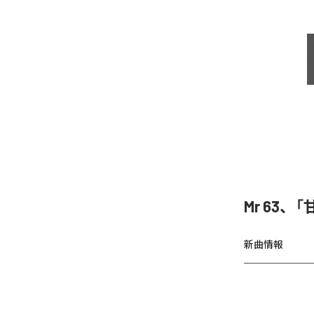
Mr 63
新曲情報