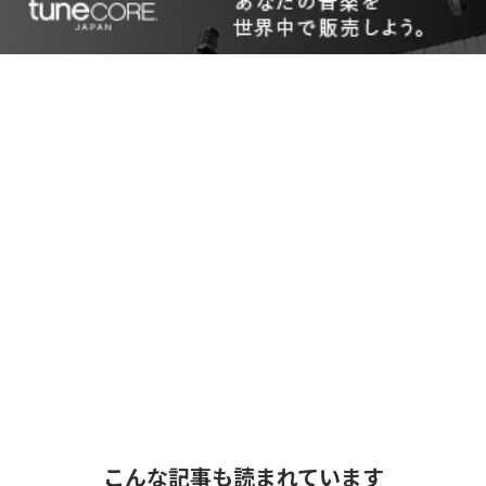
こんな記事も読まれています