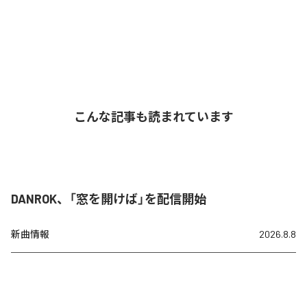
こんな記事も読まれています
DANROK、「窓を開けば」を配信開始
新曲情報
2026.8.8