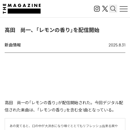
高田 尚一、「レモンの香り」を配信開始
新曲情報
2025.8.31
高田 尚一の「レモンの香り」が配信開始された。今回デジタル配
信された楽曲は、「レモンの香り」を含む全1曲となっている。
あの見てると、口の中が大洪水になり嗅ぐととてもリフレッシュ出来る爽や