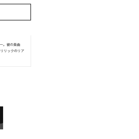
パー。彼の楽曲
。リリックのリア