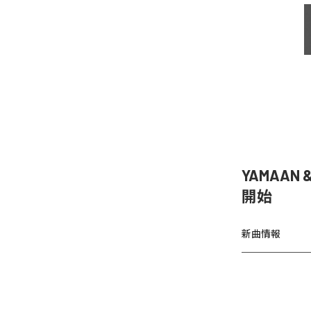
YAMAAN 
開始
新曲情報