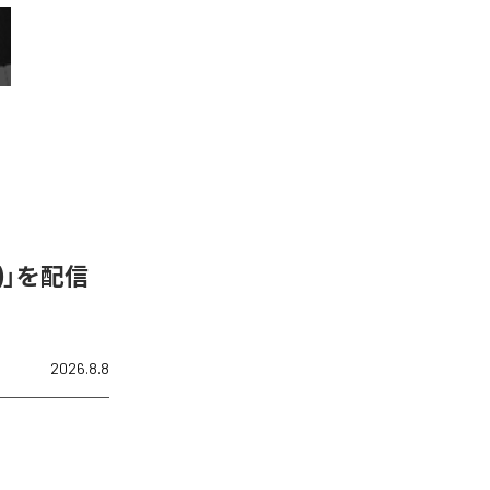
N)」を配信
2026.8.8