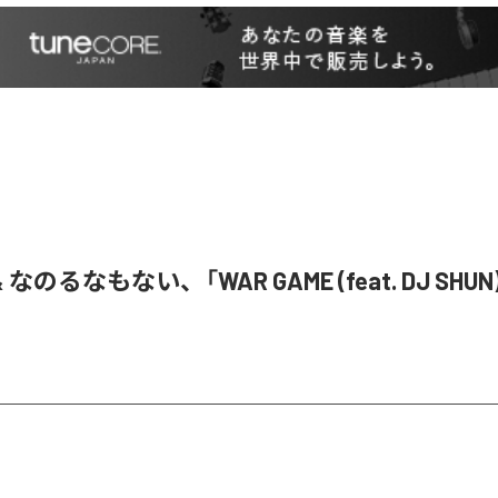
& なのるなもない、「WAR GAME (feat. DJ SHU