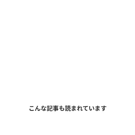
こんな記事も読まれています