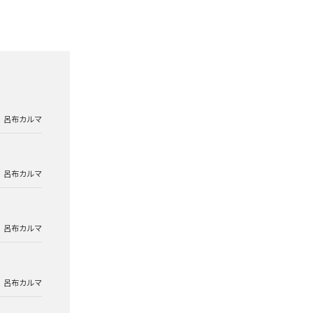
呂布カルマ
呂布カルマ
呂布カルマ
呂布カルマ