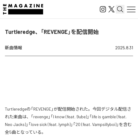
Turtleredge、「REVENGE」を配信開始
新曲情報
2025.8.31
Turtleredgeの「REVENGE」が配信開始された。今回デジタル配信さ
れた楽曲は、「revenge」「I know (feat. 9ube)」「life is gamble (feat.
Neo Jacks)」「love sick (feat. lymph)」「20 (feat. Vampsillyboi)」を含む
全5曲となっている。