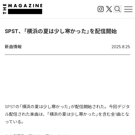
SPST、「横浜の夏は少し寒かった」を配信開始
新曲情報
2025.8.25
SPSTの「横浜の夏は少し寒かった」が配信開始された。今回デジタ
ル配信された楽曲は、「横浜の夏は少し寒かった」を含む全1曲とな
っている。