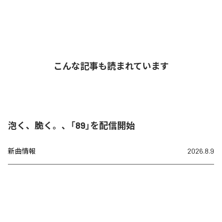
こんな記事も読まれています
泡く、脆く。、「89」を配信開始
新曲情報
2026.8.9