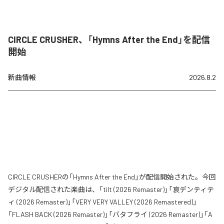
CIRCLE CRUSHER、「Hymns After the End」を配信
開始
新曲情報
2026.8.2
CIRCLE CRUSHERの「Hymns After the End」が配信開始された。今回
デジタル配信された楽曲は、「tilt (2026 Remaster)」「哀デンティテ
ィ (2026 Remaster)」「VERY VERY VALLEY (2026 Remastered)」
「FLASH BACK (2026 Remaster)」「バタフライ (2026 Remaster)」「A