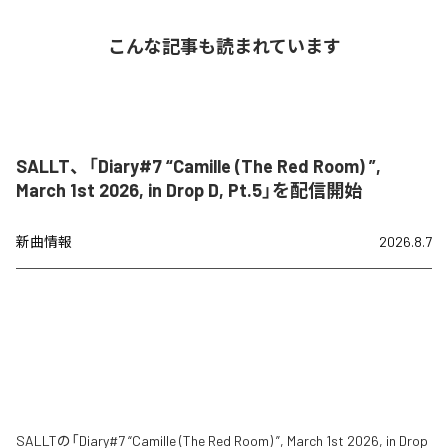
こんな記事も読まれています
SALLT、「Diary#7 “Camille (The Red Room) ”,
March 1st 2026, in Drop D, Pt.5」を配信開始
新曲情報
2026.8.7
SALLTの「Diary#7 “Camille (The Red Room) ”, March 1st 2026, in Drop