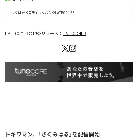
LATECOMER
の他のリリース：
LATECOMER
トキワマン、「さくみはる」を配信開始