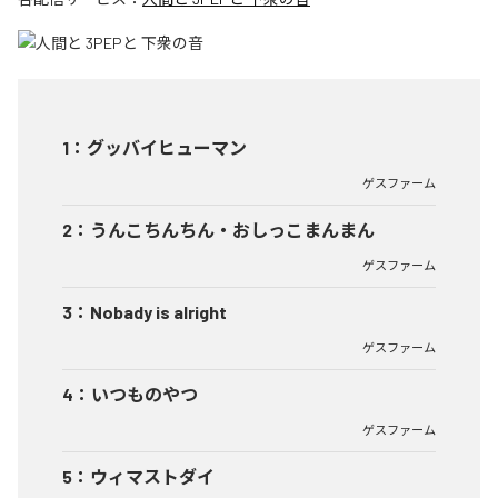
1
：
グッバイヒューマン
ゲスファーム
2
：
うんこちんちん・おしっこまんまん
ゲスファーム
3
：
Nobady is alright
ゲスファーム
4
：
いつものやつ
ゲスファーム
5
：
ウィマストダイ