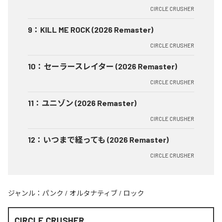
CIRCLE CRUSHER
9
：
KILL ME ROCK (2026 Remaster)
CIRCLE CRUSHER
10
：
セーラースレイター (2026 Remaster)
CIRCLE CRUSHER
11
：
ユニゾン (2026 Remaster)
CIRCLE CRUSHER
12
：
いつまで経っても (2026 Remaster)
CIRCLE CRUSHER
ジャンル：
パンク
/
オルタナティブ
/
ロック
CIRCLE CRUSHER