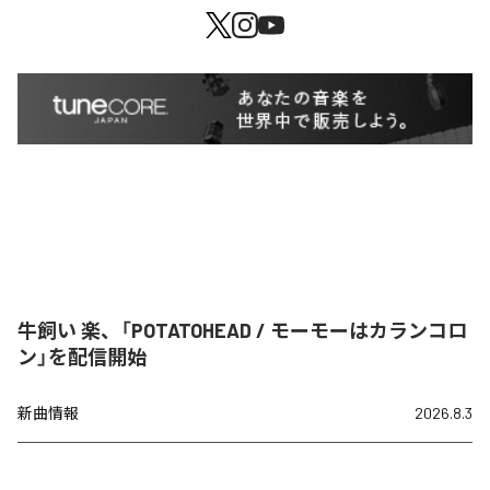
牛飼い 楽、「POTATOHEAD / モーモーはカランコロ
ン」を配信開始
新曲情報
2026.8.3