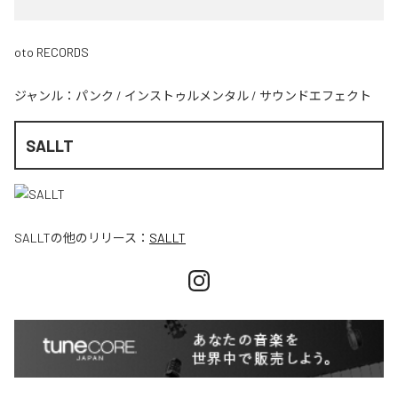
oto RECORDS
ジャンル：
パンク
/
インストゥルメンタル
/
サウンドエフェクト
SALLT
SALLT
の他のリリース：
SALLT