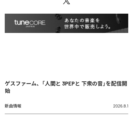
ゲスファーム、「人間と 3PEPと 下衆の音」を配信開
始
新曲情報
2026.8.1