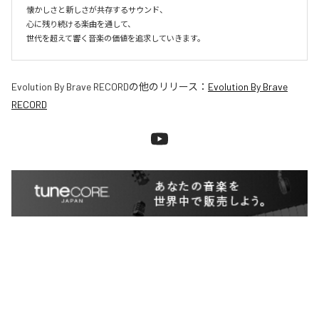
懐かしさと新しさが共存するサウンド、

心に残り続ける楽曲を通して、

世代を超えて響く音楽の価値を追求していきます。
Evolution By Brave RECORD
の他のリリース：
Evolution By Brave
RECORD