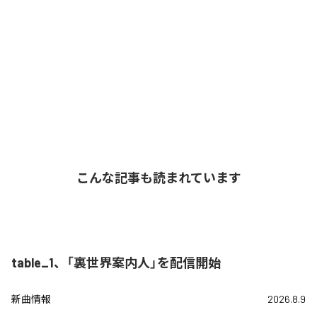
こんな記事も読まれています
table_1、「裏世界案内人」を配信開始
新曲情報
2026.8.9