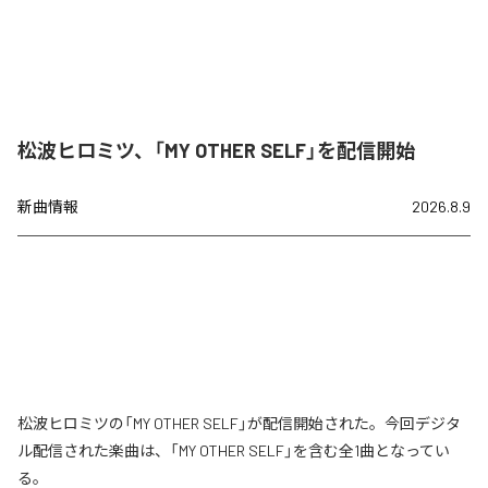
松波ヒロミツ、「MY OTHER SELF」を配信開始
新曲情報
2026.8.9
松波ヒロミツの「MY OTHER SELF」が配信開始された。今回デジタ
ル配信された楽曲は、「MY OTHER SELF」を含む全1曲となってい
る。