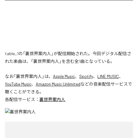
table_1の「裏世界案内人」が配信開始された。今回デジタル配信さ
れた楽曲は、「裏世界案内人」を含む全1曲となっている。
なお「
裏世界案内人
」は、
Apple Music
、
Spotify
、
LINE MUSIC
、
YouTube Music
、
Amazon Music Unlimited
などの音楽配信サービスで
聴くことができる。
各配信サービス：
裏世界案内人