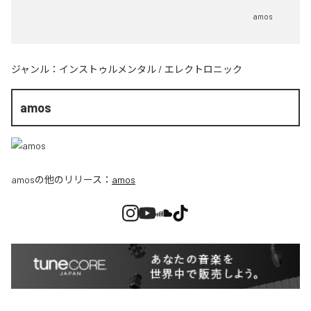
amos
ジャンル：
インストゥルメンタル
/
エレクトロニック
amos
amos
の他のリリース：
amos