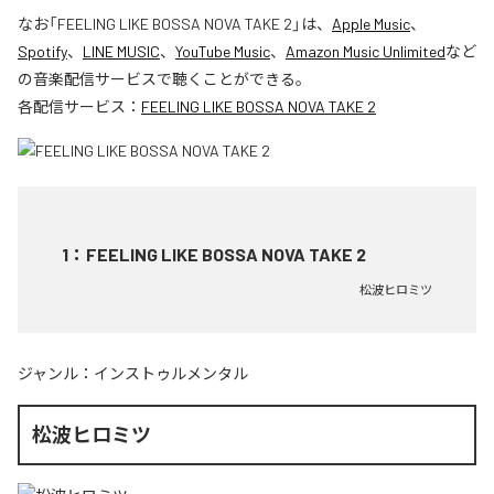
なお「
FEELING LIKE BOSSA NOVA TAKE 2
」は、
Apple Music
、
Spotify
、
LINE MUSIC
、
YouTube Music
、
Amazon Music Unlimited
など
の音楽配信サービスで聴くことができる。
各配信サービス：
FEELING LIKE BOSSA NOVA TAKE 2
1
：
FEELING LIKE BOSSA NOVA TAKE 2
松波ヒロミツ
ジャンル：
インストゥルメンタル
松波ヒロミツ