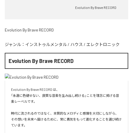
Evolution By Brave RECORD
Evolution By Brave RECORD
ジャンル：
インストゥルメンタル
/
ハウス
/
エレクトロニック
Evolution By Brave RECORD
Evolution By Brave RECORD は、

「永遠に色褪せない、良質な音楽を生み出し続ける」ことを理念に掲げる音
楽レーベルです。

時代に流されるのではなく、本質的なメロディと感情を大切にしながら、

その想いを未来へ届けるために、常に勇気をもって進化することを選び続け
ています。
