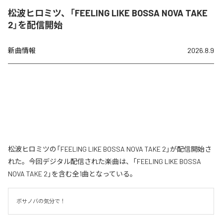
松波ヒロミツ、「FEELING LIKE BOSSA NOVA TAKE
2」を配信開始
新曲情報
2026.8.9
松波ヒロミツの「FEELING LIKE BOSSA NOVA TAKE 2」が配信開始さ
れた。今回デジタル配信された楽曲は、「FEELING LIKE BOSSA
NOVA TAKE 2」を含む全1曲となっている。
ボサノバの気分で！