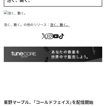
泡く、脆く。
泡く、脆く。
の他のリリース：
泡く、脆く。
星野マーブル、「コールドフェイス」を配信開始