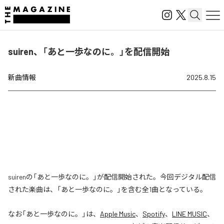
suiren、「あと一歩なのに。」を配信開始
新曲情報
2025.8.15
suirenの「あと一歩なのに。」が配信開始された。今回デジタル配信
された楽曲は、「あと一歩なのに。」を含む全1曲となっている。
なお「
あと一歩なのに。
」は、
Apple Music
、
Spotify
、
LINE MUSIC
、