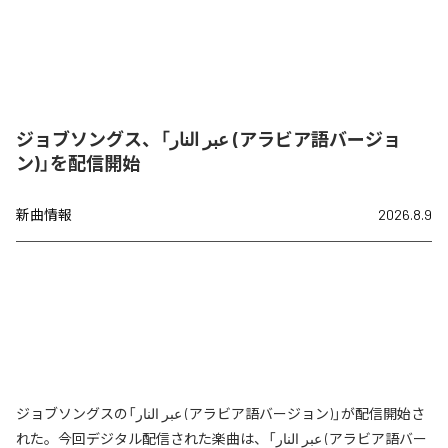
ジョブソングス、「عبر النار (アラビア語バージョ
ン)」を配信開始
新曲情報
2026.8.9
ジョブソングスの「عبر النار (アラビア語バージョン)」が配信開始さ
れた。今回デジタル配信された楽曲は、「عبر النار (アラビア語バー