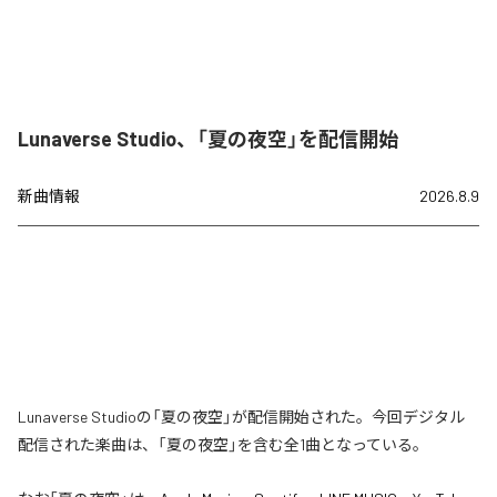
Lunaverse Studio、「夏の夜空」を配信開始
新曲情報
2026.8.9
Lunaverse Studioの「夏の夜空」が配信開始された。今回デジタル
配信された楽曲は、「夏の夜空」を含む全1曲となっている。