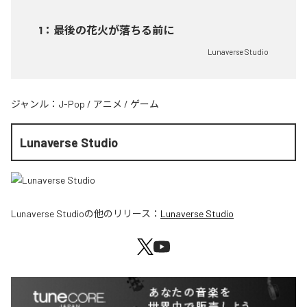
1
：
最後の花火が落ちる前に
Lunaverse Studio
ジャンル：
J-Pop
/
アニメ
/
ゲーム
Lunaverse Studio
Lunaverse Studio
の他のリリース：
Lunaverse Studio