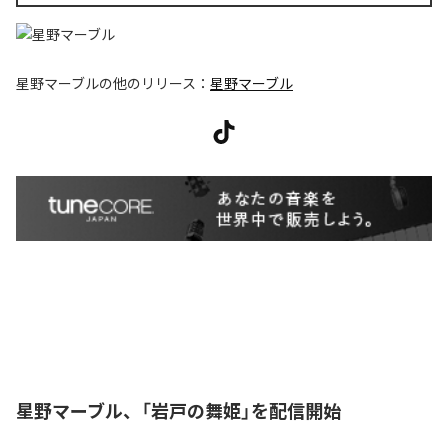
星野マーブル
の他のリリース：
星野マーブル
星野マーブル、「岩戸の舞姫」を配信開始