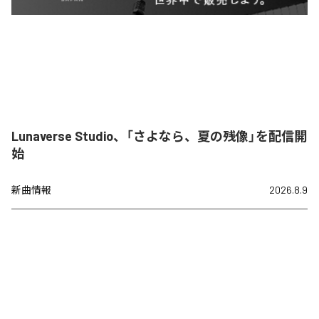
Lunaverse Studio、「さよなら、夏の残像」を配信開
始
新曲情報
2026.8.9