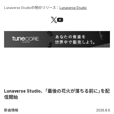
Lunaverse Studio
の他のリリース：
Lunaverse Studio
Lunaverse Studio、「最後の花火が落ちる前に」を配
信開始
新曲情報
2026.8.9