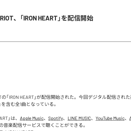
R RIOT、「IRON HEART」を配信開始
 RIOTの「IRON HEART」が配信開始された。今回デジタル配信さ
ART」を含む全1曲となっている。
EART
」は、
Apple Music
、
Spotify
、
LINE MUSIC
、
YouTube Music
、
の音楽配信サービスで聴くことができる。