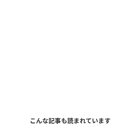
こんな記事も読まれています