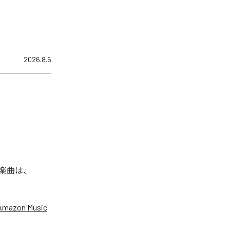
2026.8.6
れた楽曲は、
Amazon Music