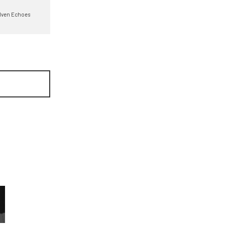
lven Echoes