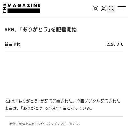
REN、「ありがとう」を配信開始
新曲情報
2025.8.15
RENの「ありがとう」が配信開始された。今回デジタル配信された
楽曲は、「ありがとう」を含む全1曲となっている。
希望、勇気を与えるソウルポップシンガー蓮REN。
