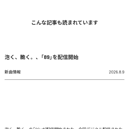
こんな記事も読まれています
泡く、脆く。、「89」を配信開始
新曲情報
2026.8.9