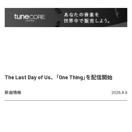
The Last Day of Us、「One Thing」を配信開始
新曲情報
2026.8.9