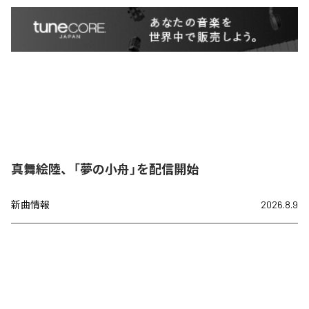
真舞絵陸、「夢の小舟」を配信開始
新曲情報
2026.8.9