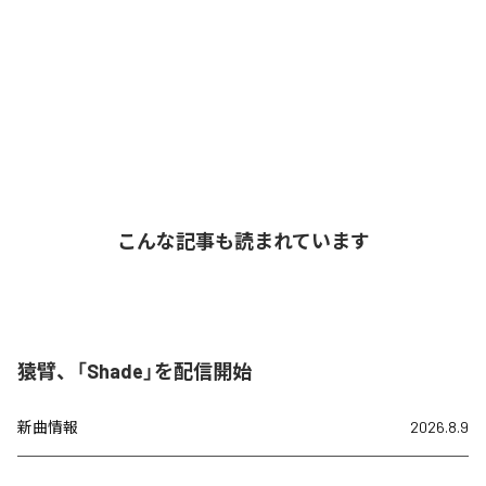
こんな記事も読まれています
猿臂、「Shade」を配信開始
新曲情報
2026.8.9