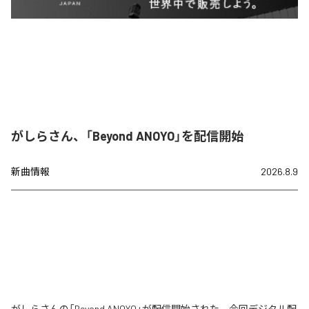
がしらさん、「Beyond ANOYO」を配信開始
新曲情報
2026.8.9
がしらさんの「Beyond ANOYO」が配信開始された。今回デジタル配