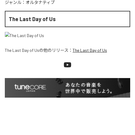
ジャンル：
オルタナティブ
The Last Day of Us
The Last Day of Us
の他のリリース：
The Last Day of Us