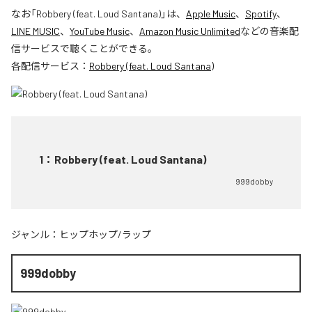
なお「
Robbery (feat. Loud Santana)
」は、
Apple Music
、
Spotify
、
LINE MUSIC
、
YouTube Music
、
Amazon Music Unlimited
などの音楽配
信サービスで聴くことができる。
各配信サービス：
Robbery (feat. Loud Santana)
1
：
Robbery (feat. Loud Santana)
999dobby
ジャンル：
ヒップホップ/ラップ
999dobby