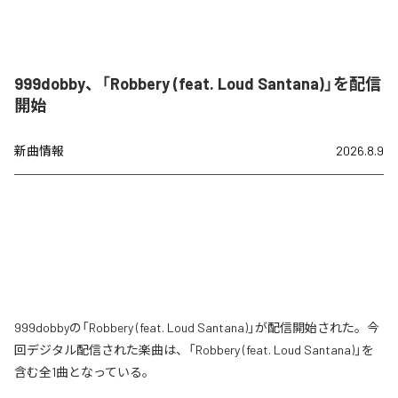
999dobby、「Robbery (feat. Loud Santana)」を配信
開始
新曲情報
2026.8.9
999dobbyの「Robbery (feat. Loud Santana)」が配信開始された。今
回デジタル配信された楽曲は、「Robbery (feat. Loud Santana)」を
含む全1曲となっている。