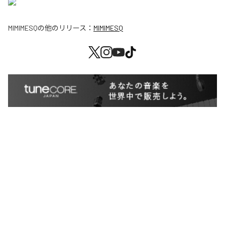
MIMIMESQ
の他のリリース：
MIMIMESQ