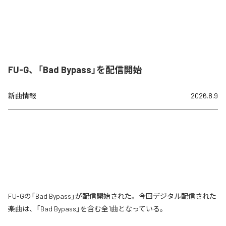
FU-G、「Bad Bypass」を配信開始
新曲情報
2026.8.9
FU-Gの「Bad Bypass」が配信開始された。今回デジタル配信された
楽曲は、「Bad Bypass」を含む全1曲となっている。