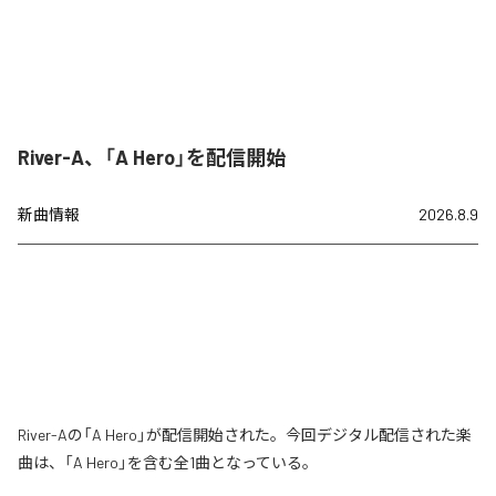
River-A、「A Hero」を配信開始
新曲情報
2026.8.9
River-Aの「A Hero」が配信開始された。今回デジタル配信された楽
曲は、「A Hero」を含む全1曲となっている。