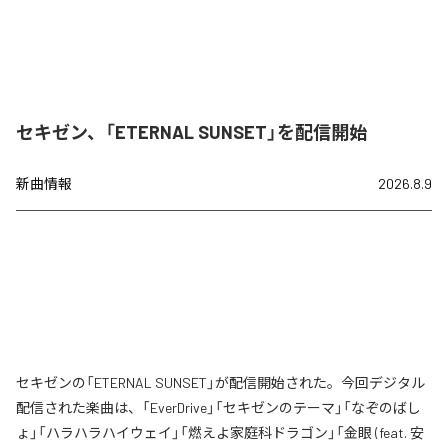
セキゼン、「ETERNAL SUNSET」を配信開始
新曲情報
2026.8.9
セキゼンの「ETERNAL SUNSET」が配信開始された。今回デジタル
配信された楽曲は、「EverDrive」「セキゼンのテーマ」「なぞのばし
ょ」「ハラハラハイウェイ」「燃えよ家庭科ドラゴン」「金眼 (feat. 安