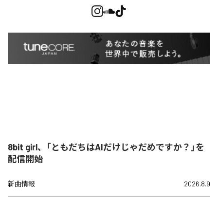
8bit girl、「ともだちはAIだけじゃだめですか？」を
配信開始
新曲情報
2026.8.9