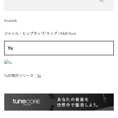
Yu
Acasick
ジャンル：
ヒップホップ/ラップ
/
R&B/Soul
Yu
Yu
の他のリリース：
Yu