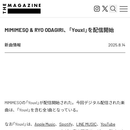
MIMIMESQ & RYO ODAGIRI、「YouxI」を配信開始
新曲情報
2025.8.14
MIMIMESQの「YouxI」が配信開始された。今回デジタル配信された楽
曲は、「YouxI」を含む全1曲となっている。
なお「
YouxI
」は、
Apple Music
、
Spotify
、
LINE MUSIC
、
YouTube