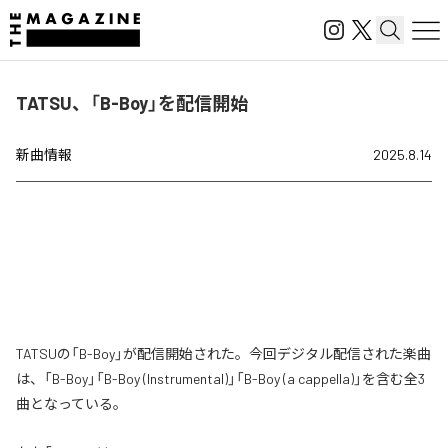
TATSU、「B-Boy」を配信開始
新曲情報
2025.8.14
TATSUの「B-Boy」が配信開始された。今回デジタル配信された楽曲
は、「B-Boy」「B-Boy (Instrumental)」「B-Boy (a cappella)」を含む全3
曲となっている。