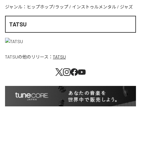
ジャンル：
ヒップホップ/ラップ
/
インストゥルメンタル
/
ジャズ
TATSU
TATSU
の他のリリース：
TATSU