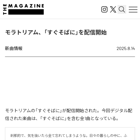
モラトリアム、「すぐそばに」を配信開始
新曲情報
2025.8.14
モラトリアムの「すぐそばに」が配信開始された。今回デジタル配
信された楽曲は、「すぐそばに」を含む全1曲となっている。
刹那的で、気を抜いたら全て忘れてしまうような。日々の暮らしの中に、ふ