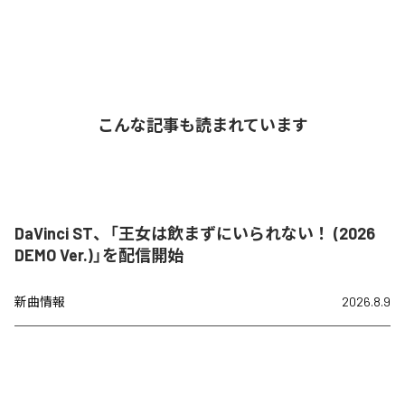
こんな記事も読まれています
DaVinci ST、「王女は飲まずにいられない！ (2026
DEMO Ver.)」を配信開始
新曲情報
2026.8.9