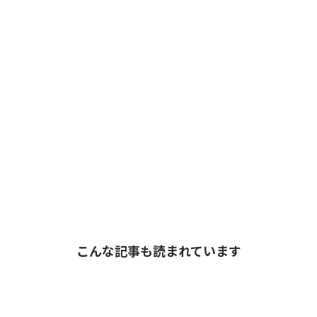
こんな記事も読まれています