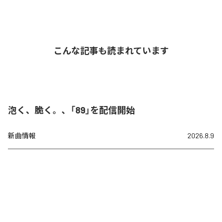
こんな記事も読まれています
泡く、脆く。、「89」を配信開始
新曲情報
2026.8.9