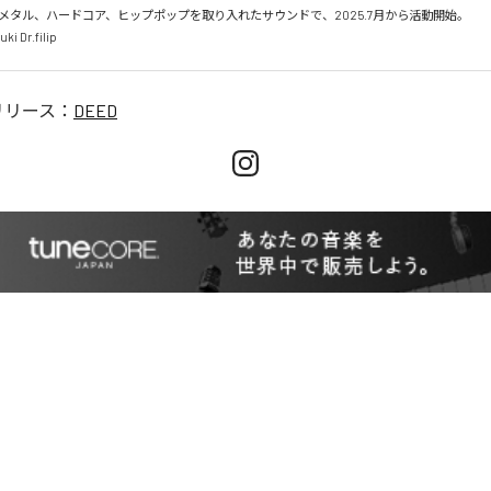
メタル、ハードコア、ヒップポップを取り入れたサウンドで、2025.7月から活動開始。

リリース：
DEED