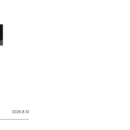
2026.8.10