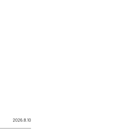
2026.8.10