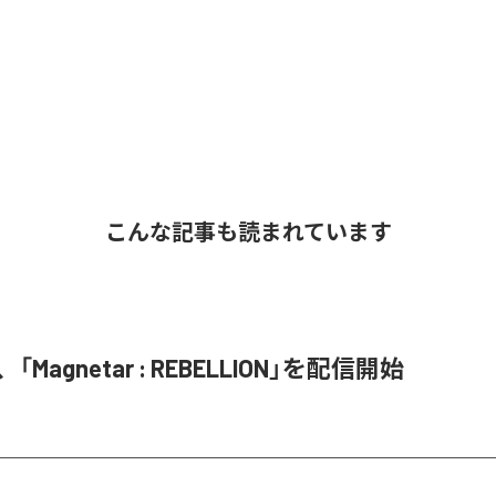
こんな記事も読まれています
L、「Magnetar : REBELLION」を配信開始