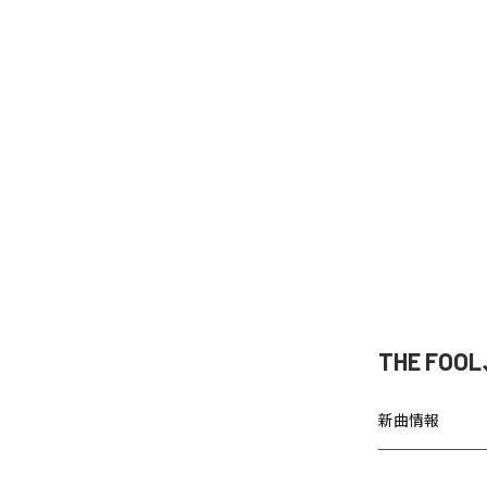
THE FOO
新曲情報