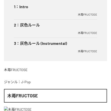
1
：
Intro
木苺FRUCTOSE
2
：
灰色ルール
木苺FRUCTOSE
3
：
灰色ルール (Instrumental)
木苺FRUCTOSE
木苺FRUCTOSE
ジャンル：
J-Pop
木苺FRUCTOSE