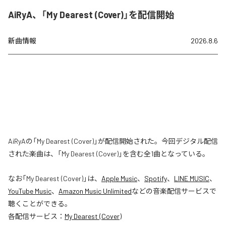
AiRyA、「My Dearest (Cover)」を配信開始
新曲情報
2026.8.6
AiRyAの「My Dearest (Cover)」が配信開始された。今回デジタル配信
された楽曲は、「My Dearest (Cover)」を含む全1曲となっている。
なお「
My Dearest (Cover)
」は、
Apple Music
、
Spotify
、
LINE MUSIC
、
YouTube Music
、
Amazon Music Unlimited
などの音楽配信サービスで
聴くことができる。
各配信サービス：
My Dearest (Cover)