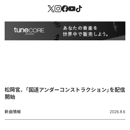
松岡宮、「国道アンダーコンストラクション」を配信
開始
新曲情報
2026.8.6