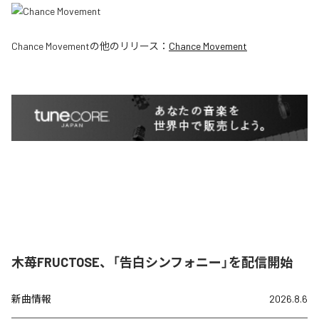
Chance Movement
の他のリリース：
Chance Movement
木苺FRUCTOSE、「告白シンフォニー」を配信開始
新曲情報
2026.8.6