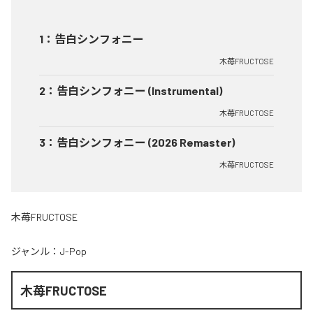
1
：
告白シンフォニー
木苺FRUCTOSE
2
：
告白シンフォニー (Instrumental)
木苺FRUCTOSE
3
：
告白シンフォニー (2026 Remaster)
木苺FRUCTOSE
木苺FRUCTOSE
ジャンル：
J-Pop
木苺FRUCTOSE