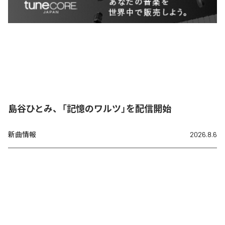
島谷ひとみ、「記憶のワルツ」を配信開始
新曲情報
2026.8.6