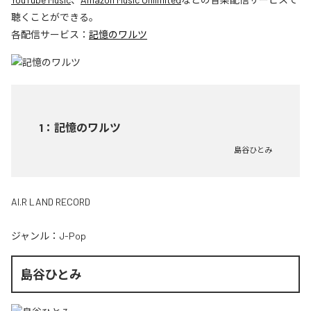
聴くことができる。
各配信サービス：
記憶のワルツ
1
：
記憶のワルツ
島谷ひとみ
AI.R LAND RECORD
ジャンル：
J-Pop
島谷ひとみ