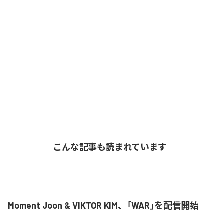
こんな記事も読まれています
Moment Joon & VIKTOR KIM、「WAR」を配信開始