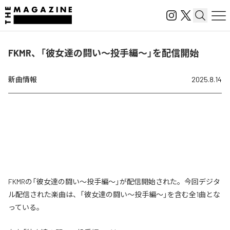
FKMR、「彼女達の闘い～投手編～」を配信開始
新曲情報
2025.8.14
FKMRの「彼女達の闘い～投手編～」が配信開始された。今回デジタ
ル配信された楽曲は、「彼女達の闘い～投手編～」を含む全1曲とな
っている。