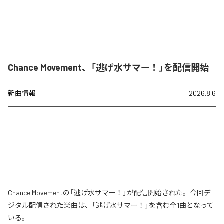
Chance Movement、「逃げ水サマー！」を配信開始
新曲情報
2026.8.6
Chance Movementの「逃げ水サマー！」が配信開始された。今回デ
ジタル配信された楽曲は、「逃げ水サマー！」を含む全1曲となって
いる。