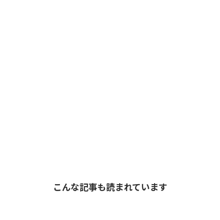
こんな記事も読まれています