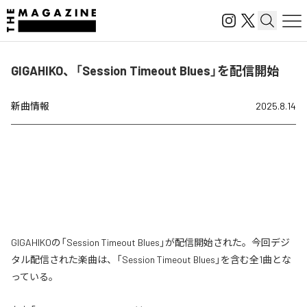
GIGAHIKO、「Session Timeout Blues」を配信開始
新曲情報
2025.8.14
GIGAHIKOの「Session Timeout Blues」が配信開始された。今回デジ
タル配信された楽曲は、「Session Timeout Blues」を含む全1曲とな
っている。