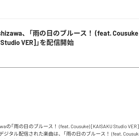
 ashizawa、「雨の日のブルース！ (feat. Cousuke
U Studio VER]」を配信開始
hizawaの「雨の日のブルース！ (feat. Cousuke) [KAISAKU Studio 
タル配信された楽曲は、「雨の日のブルース！ (feat. Cousuke) 