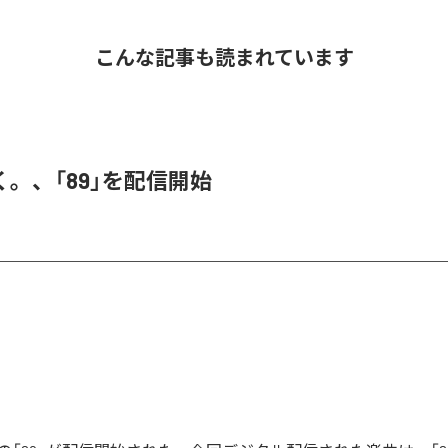
こんな記事も読まれています
。、「89」を配信開始