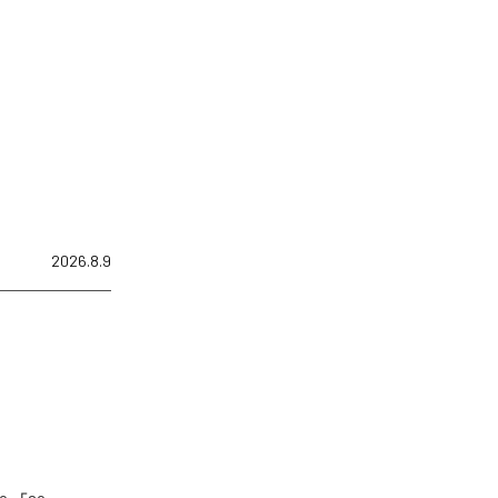
2026.8.9