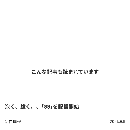
こんな記事も読まれています
泡く、脆く。、「89」を配信開始
新曲情報
2026.8.9