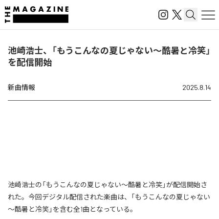
池崎浩士、「もうこんなの夏じゃない～酷暑と冷笑」
を配信開始
新曲情報
2025.8.14
池崎浩士の「もうこんなの夏じゃない～酷暑と冷笑」が配信開始さ
れた。今回デジタル配信された楽曲は、「もうこんなの夏じゃない
～酷暑と冷笑」を含む全1曲となっている。