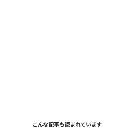
こんな記事も読まれています