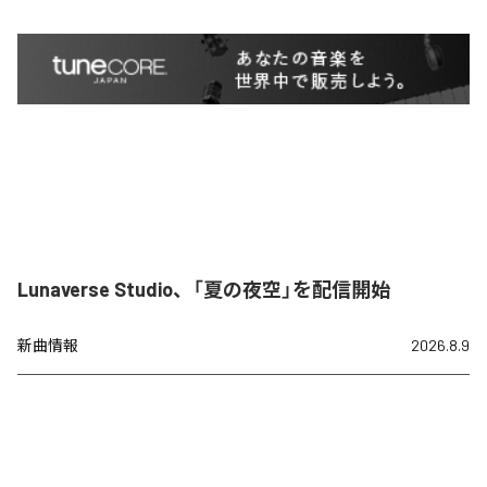
Lunaverse Studio、「夏の夜空」を配信開始
新曲情報
2026.8.9