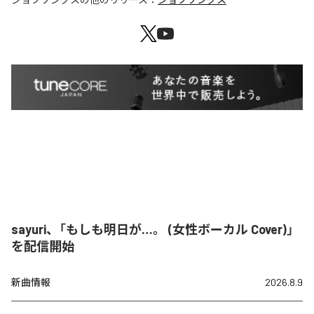
sayuri、「もしも明日が…。 (女性ボーカル Cover)」
を配信開始
新曲情報
2026.8.9