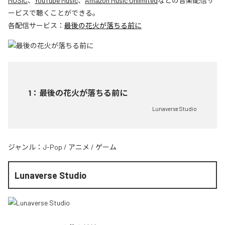
MUSIC
、
YouTube Music
、
Amazon Music Unlimited
などの音楽配信サ
ービスで聴くことができる。
各配信サービス：
最後の花火が落ちる前に
1
：
最後の花火が落ちる前に
Lunaverse Studio
ジャンル：
J-Pop
/
アニメ
/
ゲーム
Lunaverse Studio