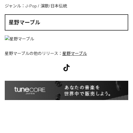
ジャンル：
J-Pop
/
演歌/日本伝統
星野マーブル
星野マーブル
の他のリリース：
星野マーブル