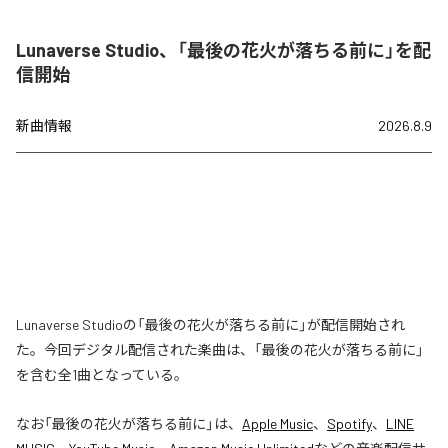
Lunaverse Studio、「最後の花火が落ちる前に」を配
信開始
新曲情報
2026.8.9
Lunaverse Studioの「最後の花火が落ちる前に」が配信開始され
た。今回デジタル配信された楽曲は、「最後の花火が落ちる前に」
を含む全1曲となっている。
なお「
最後の花火が落ちる前に
」は、
Apple Music
、
Spotify
、
LINE