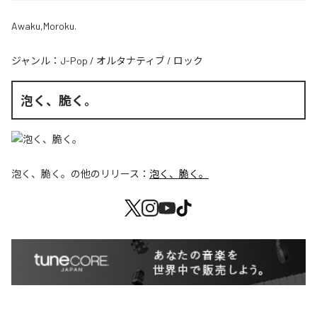
Awaku,Moroku.
ジャンル：
J-Pop
/
オルタナティブ
/
ロック
泡く、脆く。
泡く、脆く。
の他のリリース：
泡く、脆く。