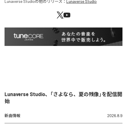
Lunaverse Studio
の他のリリース：
Lunaverse Studio
Lunaverse Studio、「さよなら、夏の残像」を配信開
始
新曲情報
2026.8.9