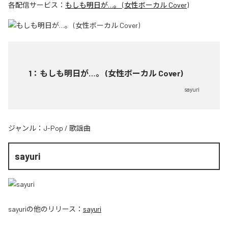
各配信サービス：
もしも明日が…。 (女性ボーカル Cover)
1
：
もしも明日が…。 (女性ボーカル Cover)
sayuri
ジャンル：
J-Pop
/
歌謡曲
sayuri
sayuri
の他のリリース：
sayuri