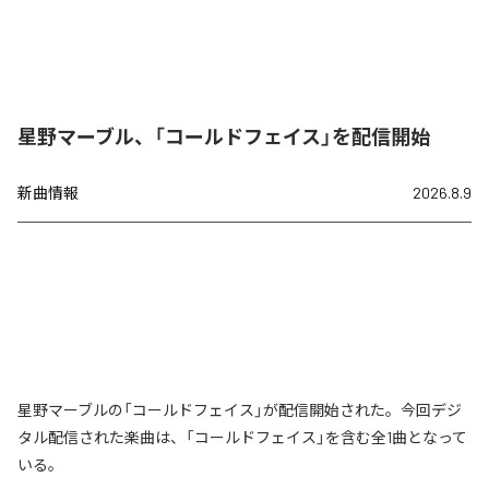
星野マーブル、「コールドフェイス」を配信開始
新曲情報
2026.8.9
星野マーブルの「コールドフェイス」が配信開始された。今回デジ
タル配信された楽曲は、「コールドフェイス」を含む全1曲となって
いる。