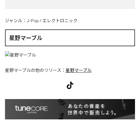
ジャンル：
J-Pop
/
エレクトロニック
星野マーブル
星野マーブル
の他のリリース：
星野マーブル