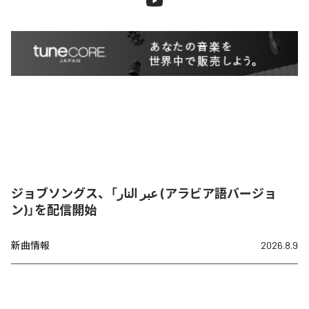
ジョブソングス、「عبر النار (アラビア語バージョ
ン)」を配信開始
新曲情報
2026.8.9