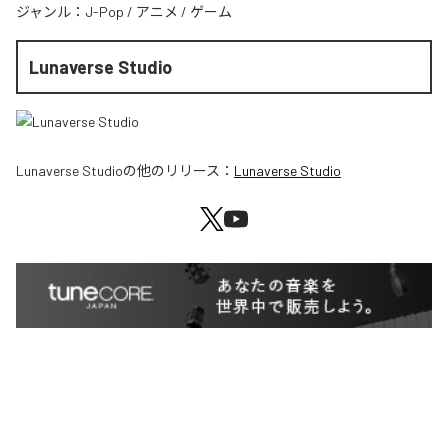
ジャンル：
J-Pop
/
アニメ
/
ゲーム
Lunaverse Studio
Lunaverse Studio
の他のリリース：
Lunaverse Studio