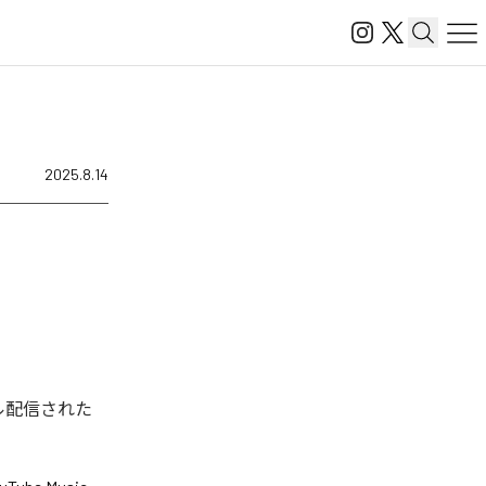
2025.8.14
タル配信された