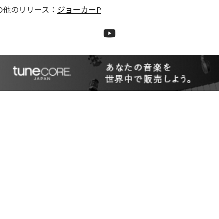
の他のリリース：
ジョーカーP