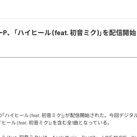
P、「ハイヒール (feat. 初音ミク)」を配信開始
「ハイヒール (feat. 初音ミク)」が配信開始された。今回デジ
ヒール (feat. 初音ミク)」を含む全1曲となっている。