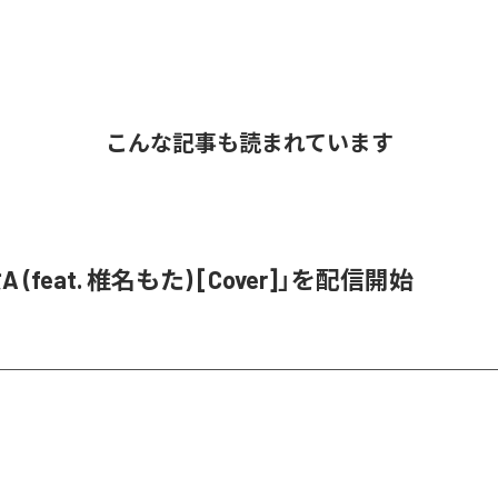
こんな記事も読まれています
 (feat. 椎名もた) [Cover]」を配信開始