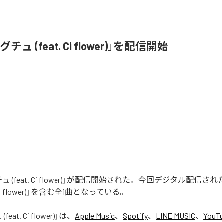
ュ (feat. Ci flower)」を配信開始
 (feat. Ci flower)」が配信開始された。今回デジタル配信さ
. Ci flower)」を含む全1曲となっている。
eat. Ci flower)
」は、
Apple Music
、
Spotify
、
LINE MUSIC
、
YouT