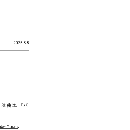
2026.8.8
れた楽曲は、「バ
ube Music
、