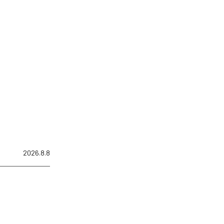
2026.8.8