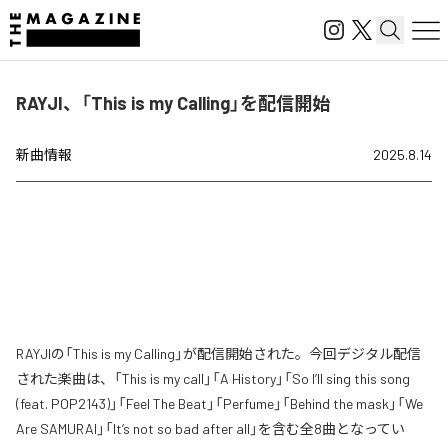
RAYJI、「This is my Calling」を配信開始
新曲情報
2025.8.14
RAYJIの「This is my Calling」が配信開始された。今回デジタル配信
された楽曲は、「This is my call」「A History」「So I’ll sing this song
(feat. POP2143)」「Feel The Beat」「Perfume」「Behind the mask」「We
Are SAMURAI」「It’s not so bad after all」を含む全8曲となってい