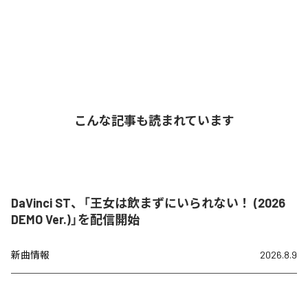
こんな記事も読まれています
DaVinci ST、「王女は飲まずにいられない！ (2026
DEMO Ver.)」を配信開始
新曲情報
2026.8.9