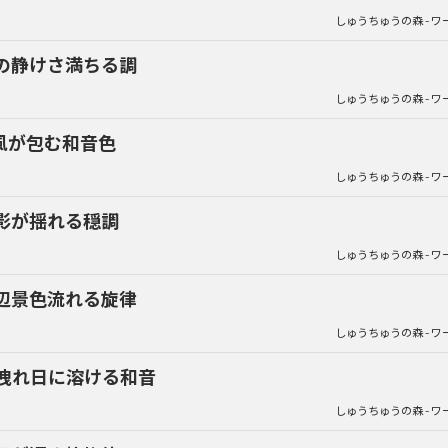
しゅうちゅうの森 - ワ
の静けさ満ちる調
しゅうちゅうの森 - ワ
風が包む和音色
しゅうちゅうの森 - ワ
影が揺れる穏調
しゅうちゅうの森 - ワ
辺景色流れる旋律
しゅうちゅうの森 - ワ
洩れ日に溶ける和音
しゅうちゅうの森 - ワ