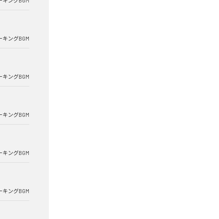
ーキングBGM
ーキングBGM
ーキングBGM
ーキングBGM
ーキングBGM
ーキングBGM