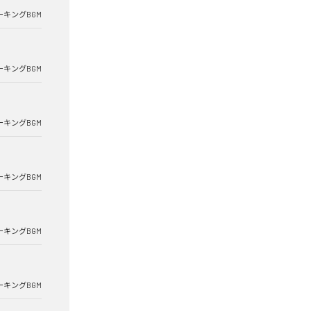
ーキングBGM
ーキングBGM
ーキングBGM
ーキングBGM
ーキングBGM
ーキングBGM