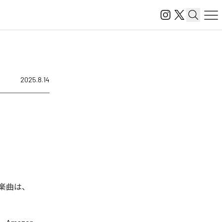
2025.8.14
た楽曲は、