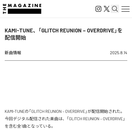
KAMI-TUNE、「GLITCH REUNION – OVERDRIVE」を
配信開始
新曲情報
2025.8.14
KAMI-TUNEの「GLITCH REUNION – OVERDRIVE」が配信開始された。
今回デジタル配信された楽曲は、「GLITCH REUNION – OVERDRIVE」
を含む全1曲となっている。