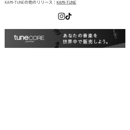
KAMI-TUNE
の他のリリース：
KAMI-TUNE