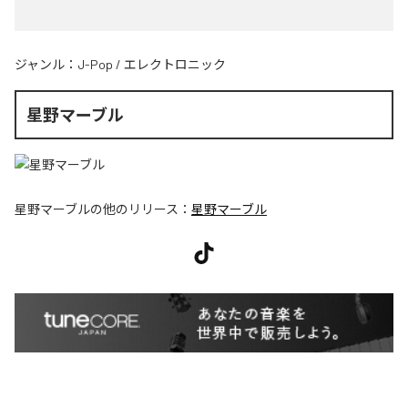
ジャンル：
J-Pop
/
エレクトロニック
星野マーブル
星野マーブル
の他のリリース：
星野マーブル