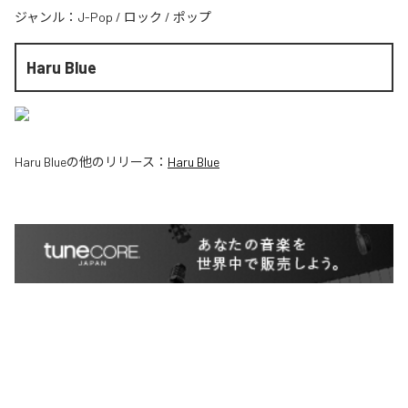
ジャンル：
J-Pop
/
ロック
/
ポップ
Haru Blue
Haru Blue
の他のリリース：
Haru Blue