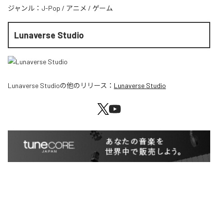
ジャンル：
J-Pop
/
アニメ
/
ゲーム
Lunaverse Studio
Lunaverse Studio
の他のリリース：
Lunaverse Studio