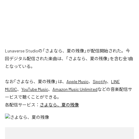
Lunaverse Studioの「さよなら、夏の残像」が配信開始された。今
回デジタル配信された楽曲は、「さよなら、夏の残像」を含む全1曲
となっている。
なお「
さよなら、夏の残像
」は、
Apple Music
、
Spotify
、
LINE
MUSIC
、
YouTube Music
、
Amazon Music Unlimited
などの音楽配信サ
ービスで聴くことができる。
各配信サービス：
さよなら、夏の残像