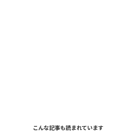
こんな記事も読まれています