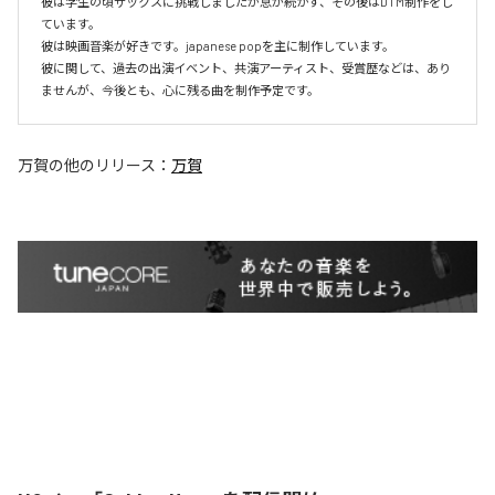
彼は学生の頃サックスに挑戦しましたが息が続かず、その後はDTM制作をし
ています。

彼は映画音楽が好きです。japanese popを主に制作しています。

彼に関して、過去の出演イベント、共演アーティスト、受賞歴などは、あり
ませんが、今後とも、心に残る曲を制作予定です。
万賀
の他のリリース：
万賀