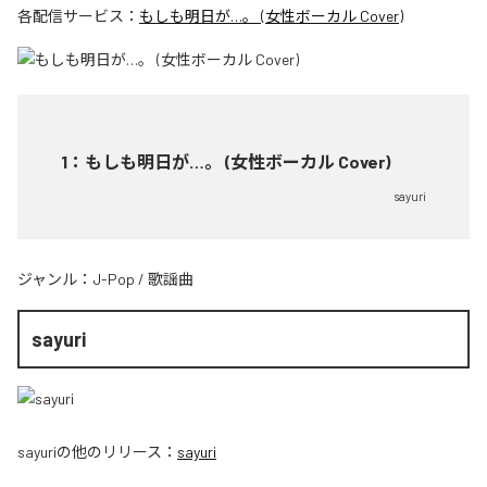
各配信サービス：
もしも明日が…。 (女性ボーカル Cover)
1
：
もしも明日が…。 (女性ボーカル Cover)
sayuri
ジャンル：
J-Pop
/
歌謡曲
sayuri
sayuri
の他のリリース：
sayuri