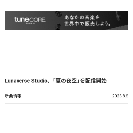
Lunaverse Studio、「夏の夜空」を配信開始
新曲情報
2026.8.9