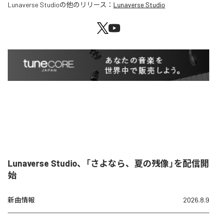
Lunaverse Studio
の他のリリース：
Lunaverse Studio
Lunaverse Studio、「さよなら、夏の残像」を配信開
始
新曲情報
2026.8.9