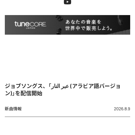
ジョブソングス、「عبر النار (アラビア語バージョ
ン)」を配信開始
新曲情報
2026.8.9