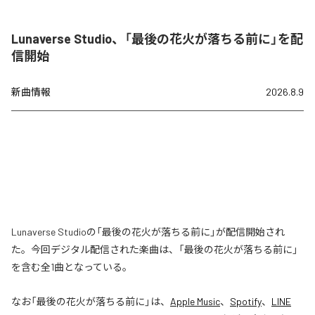
Lunaverse Studio、「最後の花火が落ちる前に」を配
信開始
新曲情報
2026.8.9
Lunaverse Studioの「最後の花火が落ちる前に」が配信開始され
た。今回デジタル配信された楽曲は、「最後の花火が落ちる前に」
を含む全1曲となっている。
なお「
最後の花火が落ちる前に
」は、
Apple Music
、
Spotify
、
LINE