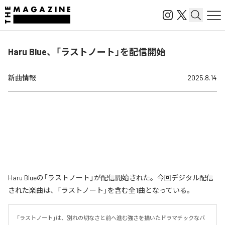
Haru Blue、「ラストノート」を配信開始
新曲情報
2025.8.14
Haru Blueの「ラストノート」が配信開始された。今回デジタル配信
された楽曲は、「ラストノート」を含む全1曲となっている。
「ラストノート」は、別れの切なさと前へ進む強さを描いたドラマチックなバ