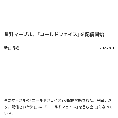
星野マーブル、「コールドフェイス」を配信開始
新曲情報
2026.8.9
星野マーブルの「コールドフェイス」が配信開始された。今回デジ
タル配信された楽曲は、「コールドフェイス」を含む全1曲となって
いる。