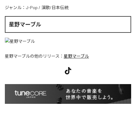
ジャンル：
J-Pop
/
演歌/日本伝統
星野マーブル
星野マーブル
の他のリリース：
星野マーブル