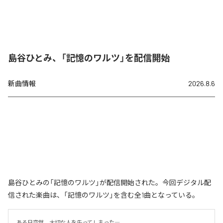
島谷ひとみ、「記憶のワルツ」を配信開始
新曲情報
2026.8.6
島谷ひとみの「記憶のワルツ」が配信開始された。今回デジタル配
信された楽曲は、「記憶のワルツ」を含む全1曲となっている。
ある日突然、大切な人を失ってしまった―。
