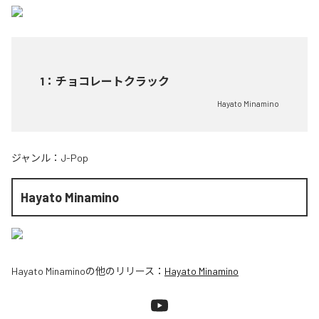
1
：
チョコレートクラック
Hayato Minamino
ジャンル：
J-Pop
Hayato Minamino
Hayato Minamino
の他のリリース：
Hayato Minamino