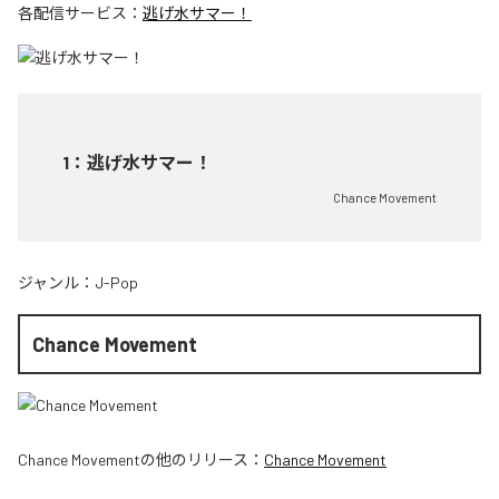
各配信サービス：
逃げ水サマー！
1
：
逃げ水サマー！
Chance Movement
ジャンル：
J-Pop
Chance Movement
Chance Movement
の他のリリース：
Chance Movement