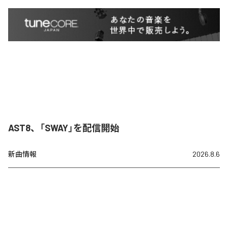
AST8、「SWAY」を配信開始
新曲情報
2026.8.6