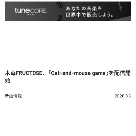
木苺FRUCTOSE、「Cat-and-mouse game」を配信開
始
新曲情報
2026.8.6