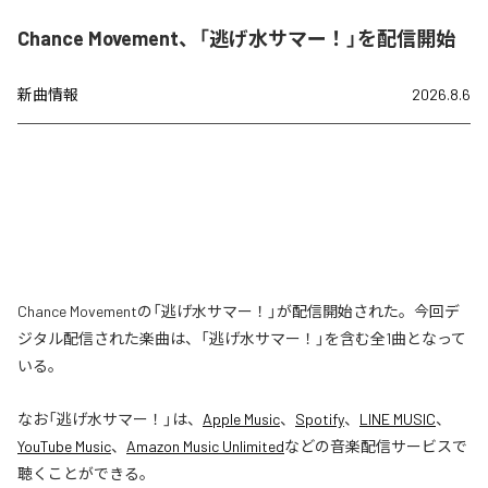
Chance Movement、「逃げ水サマー！」を配信開始
新曲情報
2026.8.6
Chance Movementの「逃げ水サマー！」が配信開始された。今回デ
ジタル配信された楽曲は、「逃げ水サマー！」を含む全1曲となって
いる。
なお「
逃げ水サマー！
」は、
Apple Music
、
Spotify
、
LINE MUSIC
、
YouTube Music
、
Amazon Music Unlimited
などの音楽配信サービスで
聴くことができる。