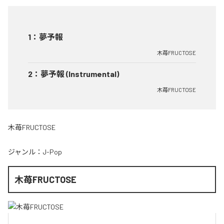
1
：
夢予報
木苺FRUCTOSE
2
：
夢予報 (Instrumental)
木苺FRUCTOSE
木苺FRUCTOSE
ジャンル：
J-Pop
木苺FRUCTOSE