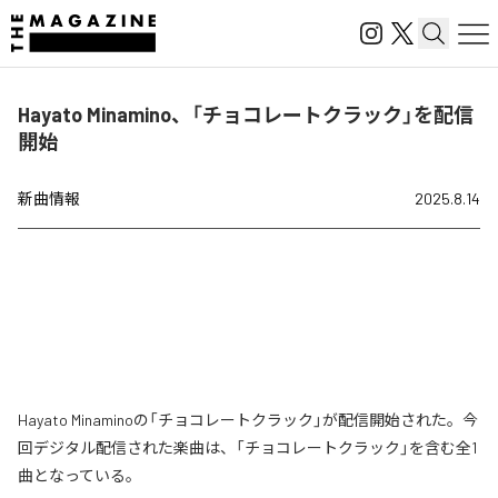
Hayato Minamino、「チョコレートクラック」を配信
開始
新曲情報
2025.8.14
Hayato Minaminoの「チョコレートクラック」が配信開始された。今
回デジタル配信された楽曲は、「チョコレートクラック」を含む全1
曲となっている。