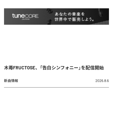
木苺FRUCTOSE、「告白シンフォニー」を配信開始
新曲情報
2026.8.6