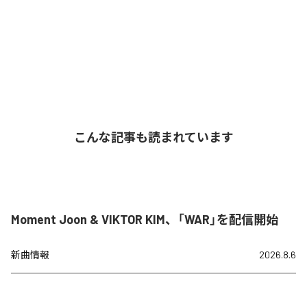
こんな記事も読まれています
Moment Joon & VIKTOR KIM、「WAR」を配信開始
新曲情報
2026.8.6