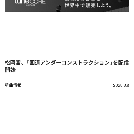
松岡宮、「国道アンダーコンストラクション」を配信
開始
新曲情報
2026.8.6